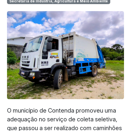
Secretaria de Indústria, Agricultura e Meio Ambiente
O município de Contenda promoveu uma
adequação no serviço de coleta seletiva,
que passou a ser realizado com caminhões