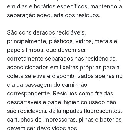
em dias e horários específicos, mantendo a
separação adequada dos resíduos.
São considerados recicláveis,
principalmente, plásticos, vidros, metais e
papéis limpos, que devem ser
corretamente separados nas residências,
acondicionados em lixeiras próprias para a
coleta seletiva e disponibilizados apenas no
dia da passagem do caminhão
correspondente. Resíduos como fraldas
descartáveis e papel higiênico usado não
são recicláveis. Já lâmpadas fluorescentes,
cartuchos de impressoras, pilhas e baterias
devem ser devolvidos aos