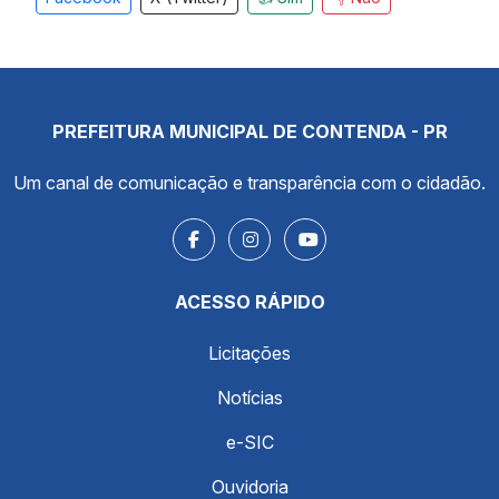
PREFEITURA MUNICIPAL DE CONTENDA - PR
Um canal de comunicação e transparência com o cidadão.
ACESSO RÁPIDO
Licitações
Notícias
e-SIC
Ouvidoria