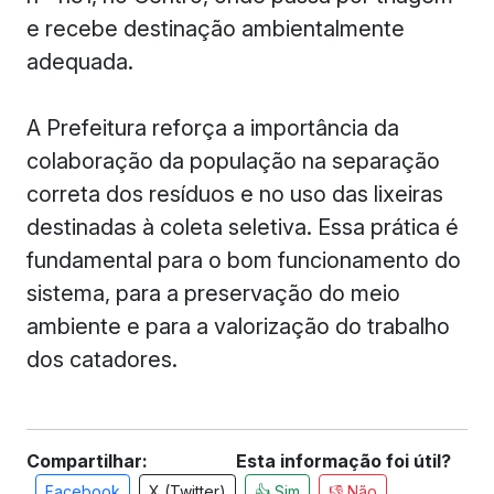
e recebe destinação ambientalmente
adequada.
A Prefeitura reforça a importância da
colaboração da população na separação
correta dos resíduos e no uso das lixeiras
destinadas à coleta seletiva. Essa prática é
fundamental para o bom funcionamento do
sistema, para a preservação do meio
ambiente e para a valorização do trabalho
dos catadores.
Compartilhar:
Esta informação foi útil?
Facebook
X (Twitter)
👍 Sim
👎 Não