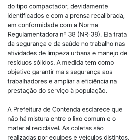
do tipo compactador, devidamente
identificados e com a prensa recalibrada,
em conformidade com a Norma
Regulamentadora nº 38 (NR-38). Ela trata
da segurança e da saúde no trabalho nas
atividades de limpeza urbana e manejo de
resíduos sólidos. A medida tem como
objetivo garantir mais segurança aos
trabalhadores e ampliar a eficiência na
prestação do serviço à população.
A Prefeitura de Contenda esclarece que
não há mistura entre o lixo comum e o
material reciclável. As coletas são
realizadas por equipes e veículos distintos,