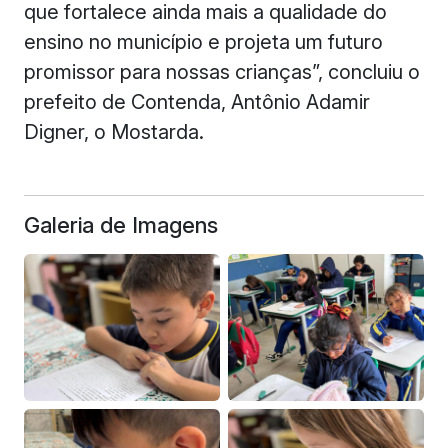
que fortalece ainda mais a qualidade do
ensino no município e projeta um futuro
promissor para nossas crianças”, concluiu o
prefeito de Contenda, Antônio Adamir
Digner, o Mostarda.
Galeria de Imagens