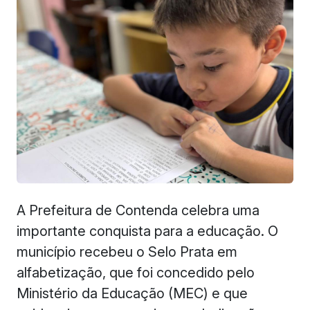
A Prefeitura de Contenda celebra uma
importante conquista para a educação. O
município recebeu o Selo Prata em
alfabetização, que foi concedido pelo
Ministério da Educação (MEC) e que