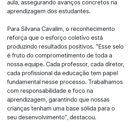
aula, assegurando avanços concretos na
aprendizagem dos estudantes.
Para Silvana Cavalim, o reconhecimento
reforça que o esforço coletivo está
produzindo resultados positivos. “Esse selo
é fruto do comprometimento de toda a
nossa equipe. Cada professor, cada diretor,
cada profissional da educação tem papel
fundamental nesse processo. Trabalhamos
com responsabilidade e foco na
aprendizagem, garantindo que nossas
crianças tenham uma base sólida para o
seu desenvolvimento”, destacou.