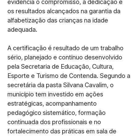
evidencia o compromisso, a dedicação e
os resultados alcançados na garantia da
alfabetização das crianças na idade
adequada.
A certificação é resultado de um trabalho
sério, planejado e contínuo desenvolvido
pela Secretaria de Educação, Cultura,
Esporte e Turismo de Contenda. Segundo a
secretária da pasta Silvana Cavalim, o
município tem investido em ações
estratégicas, acompanhamento
pedagógico sistemático, formação
continuada dos profissionais e no
fortalecimento das práticas em sala de