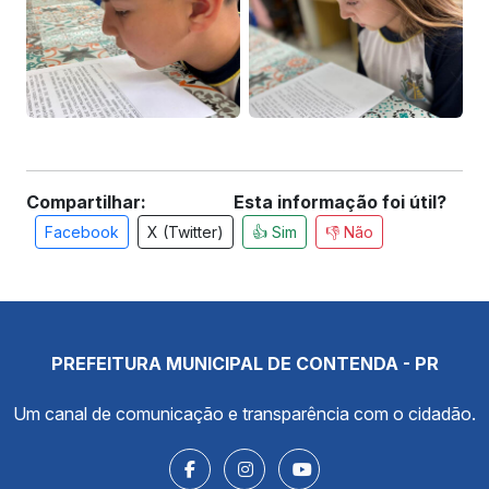
Compartilhar:
Esta informação foi útil?
Facebook
X (Twitter)
👍 Sim
👎 Não
PREFEITURA MUNICIPAL DE CONTENDA - PR
Um canal de comunicação e transparência com o cidadão.