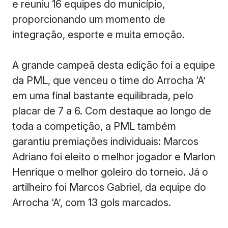
e reuniu 16 equipes do município,
proporcionando um momento de
integração, esporte e muita emoção.
A grande campeã desta edição foi a equipe
da PML, que venceu o time do Arrocha ‘A’
em uma final bastante equilibrada, pelo
placar de 7 a 6. Com destaque ao longo de
toda a competição, a PML também
garantiu premiações individuais: Marcos
Adriano foi eleito o melhor jogador e Marlon
Henrique o melhor goleiro do torneio. Já o
artilheiro foi Marcos Gabriel, da equipe do
Arrocha ‘A’, com 13 gols marcados.