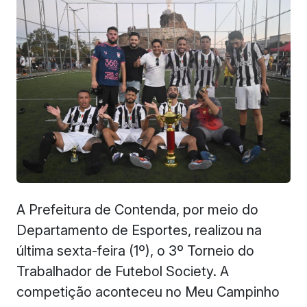
A Prefeitura de Contenda, por meio do
Departamento de Esportes, realizou na
última sexta-feira (1º), o 3º Torneio do
Trabalhador de Futebol Society. A
competição aconteceu no Meu Campinho