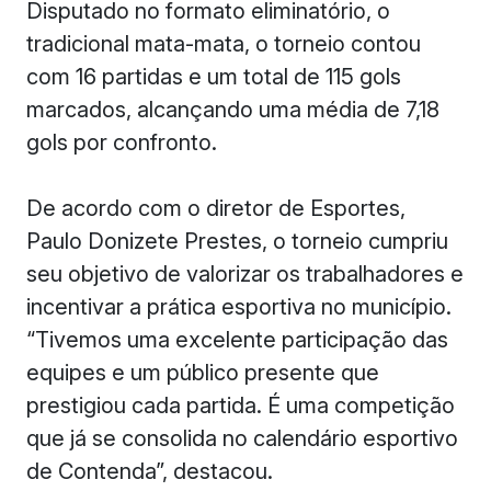
Disputado no formato eliminatório, o
tradicional mata-mata, o torneio contou
com 16 partidas e um total de 115 gols
marcados, alcançando uma média de 7,18
gols por confronto.
De acordo com o diretor de Esportes,
Paulo Donizete Prestes, o torneio cumpriu
seu objetivo de valorizar os trabalhadores e
incentivar a prática esportiva no município.
“Tivemos uma excelente participação das
equipes e um público presente que
prestigiou cada partida. É uma competição
que já se consolida no calendário esportivo
de Contenda”, destacou.