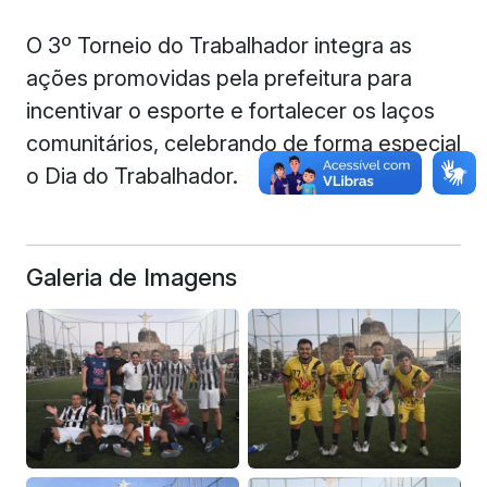
O 3º Torneio do Trabalhador integra as
ações promovidas pela prefeitura para
incentivar o esporte e fortalecer os laços
comunitários, celebrando de forma especial
o Dia do Trabalhador.
Galeria de Imagens