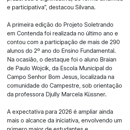
e participativa”, destacou Silvana.
A primeira edição do Projeto Soletrando
em Contenda foi realizada no último ano e
contou com a participação de mais de 290
alunos do 2º ano do Ensino Fundamental.
Na ocasião, o destaque foi o aluno Braian
de Paulo Wojcik, da Escola Municipal do
Campo Senhor Bom Jesus, localizada na
comunidade do Campestre, sob orientação
da professora Djully Marcela Küssner.
A expectativa para 2026 é ampliar ainda
mais o alcance da iniciativa, envolvendo um
número maior de estudantes e