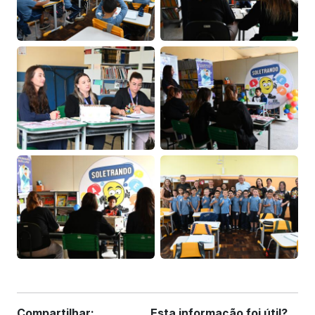
Compartilhar:
Esta informação foi útil?