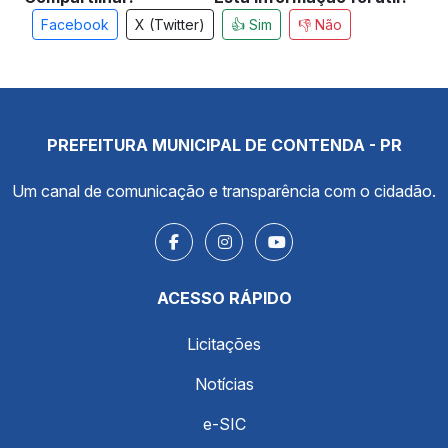
Facebook
X (Twitter)
👍 Sim
👎 Não
PREFEITURA MUNICIPAL DE CONTENDA - PR
Um canal de comunicação e transparência com o cidadão.
ACESSO RÁPIDO
Licitações
Notícias
e-SIC