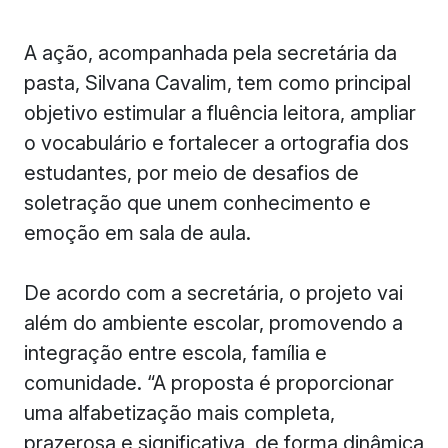
A ação, acompanhada pela secretária da
pasta, Silvana Cavalim, tem como principal
objetivo estimular a fluência leitora, ampliar
o vocabulário e fortalecer a ortografia dos
estudantes, por meio de desafios de
soletração que unem conhecimento e
emoção em sala de aula.
De acordo com a secretária, o projeto vai
além do ambiente escolar, promovendo a
integração entre escola, família e
comunidade. “A proposta é proporcionar
uma alfabetização mais completa,
prazerosa e significativa, de forma dinâmica