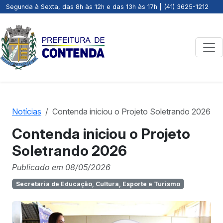
Segunda à Sexta, das 8h às 12h e das 13h às 17h | (41) 3625-1212
Notícias
Contenda iniciou o Projeto Soletrando 2026
Contenda iniciou o Projeto
Soletrando 2026
Publicado em 08/05/2026
Secretaria de Educação, Cultura, Esporte e Turismo