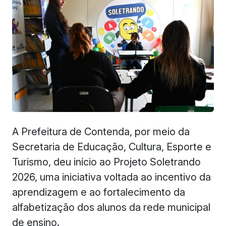
A Prefeitura de Contenda, por meio da
Secretaria de Educação, Cultura, Esporte e
Turismo, deu início ao Projeto Soletrando
2026, uma iniciativa voltada ao incentivo da
aprendizagem e ao fortalecimento da
alfabetização dos alunos da rede municipal
de ensino.