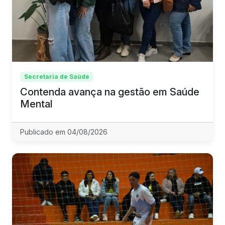
Secretaria de Saúde
Contenda avança na gestão em Saúde
Mental
Publicado em 04/08/2026