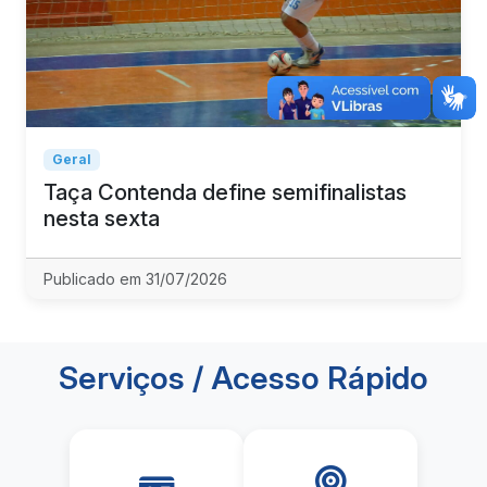
Geral
Taça Contenda define semifinalistas
nesta sexta
Publicado em 31/07/2026
Serviços / Acesso Rápido