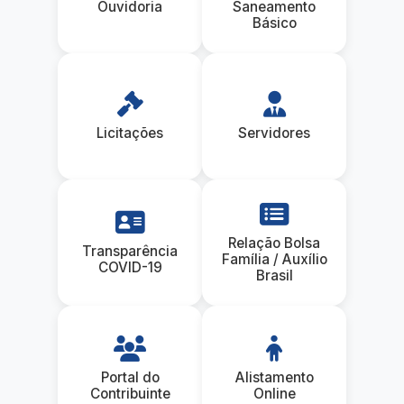
Ouvidoria
Saneamento
Básico
Licitações
Servidores
Relação Bolsa
Transparência
Família / Auxílio
COVID-19
Brasil
Portal do
Alistamento
Contribuinte
Online