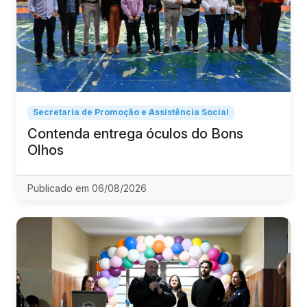
Secretaria de Promoção e Assistência Social
Contenda entrega óculos do Bons
Olhos
Publicado em 06/08/2026