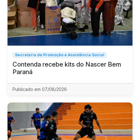
Secretaria de Promoção e Assistência Social
Contenda recebe kits do Nascer Bem
Paraná
Publicado em 07/08/2026