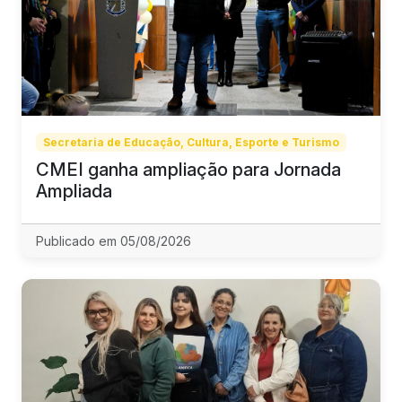
Secretaria de Educação, Cultura, Esporte e Turismo
CMEI ganha ampliação para Jornada
Ampliada
Publicado em 05/08/2026