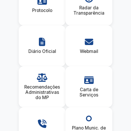
Radar da
Protocolo
Transparência
Diário Oficial
Webmail
Recomendações
Carta de
Administrativas
Serviços
do MP
Plano Munic. de