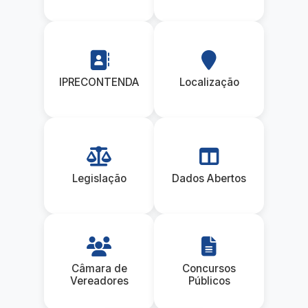
IPRECONTENDA
Localização
Legislação
Dados Abertos
Câmara de
Concursos
Vereadores
Públicos