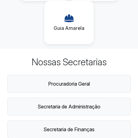
Guia Amarela
Nossas Secretarias
Procuradoria Geral
Secretaria de Administração
Secretaria de Finanças