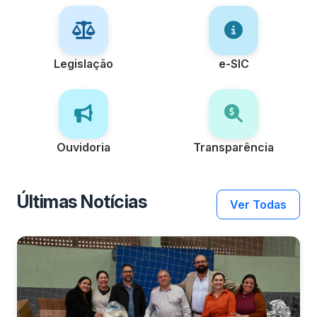
Legislação
e-SIC
Ouvidoria
Transparência
Últimas Notícias
Ver Todas