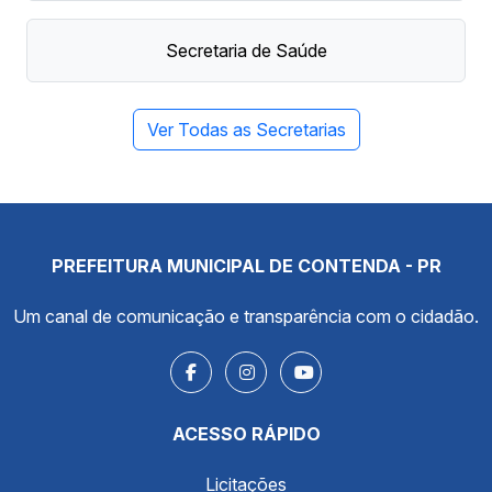
Secretaria de Saúde
Ver Todas as Secretarias
PREFEITURA MUNICIPAL DE CONTENDA - PR
Um canal de comunicação e transparência com o cidadão.
ACESSO RÁPIDO
Licitações