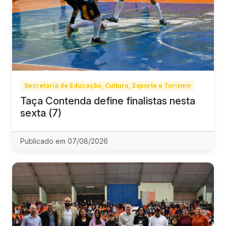
Secretaria de Educação, Cultura, Esporte e Turismo
Taça Contenda define finalistas nesta
sexta (7)
Publicado em 07/08/2026