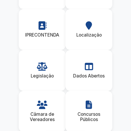
IPRECONTENDA
Localização
Legislação
Dados Abertos
Câmara de
Concursos
Vereadores
Públicos