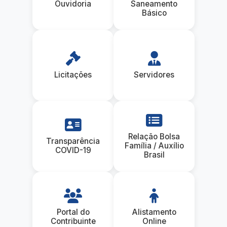
Ouvidoria
Saneamento
Básico
Licitações
Servidores
Relação Bolsa
Transparência
Família / Auxílio
COVID-19
Brasil
Portal do
Alistamento
Contribuinte
Online