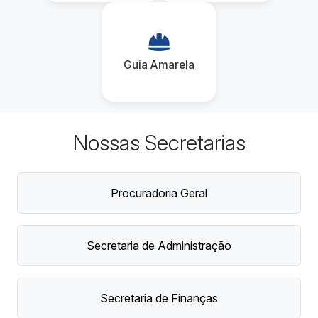
Guia Amarela
Nossas Secretarias
Procuradoria Geral
Secretaria de Administração
Secretaria de Finanças