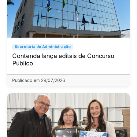
Secretaria de Administração
Contenda lança editais de Concurso
Público
Publicado em 29/07/2026