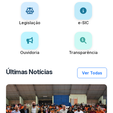
Legislação
e-SIC
Ouvidoria
Transparência
Últimas Notícias
Ver Todas