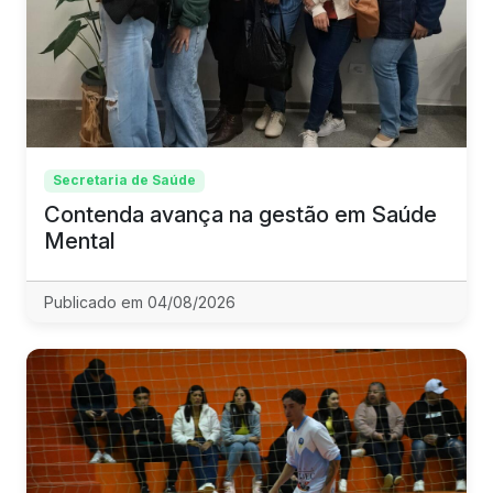
Secretaria de Saúde
Contenda avança na gestão em Saúde
Mental
Publicado em 04/08/2026