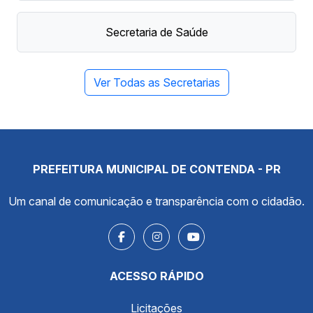
Secretaria de Saúde
Ver Todas as Secretarias
PREFEITURA MUNICIPAL DE CONTENDA - PR
Um canal de comunicação e transparência com o cidadão.
ACESSO RÁPIDO
Licitações