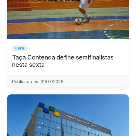
Geral
Taça Contenda define semifinalistas
nesta sexta
Publicado em 31/07/2026