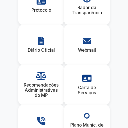
Radar da
Protocolo
Transparência
Diário Oficial
Webmail
Recomendações
Carta de
Administrativas
Serviços
do MP
Plano Munic. de