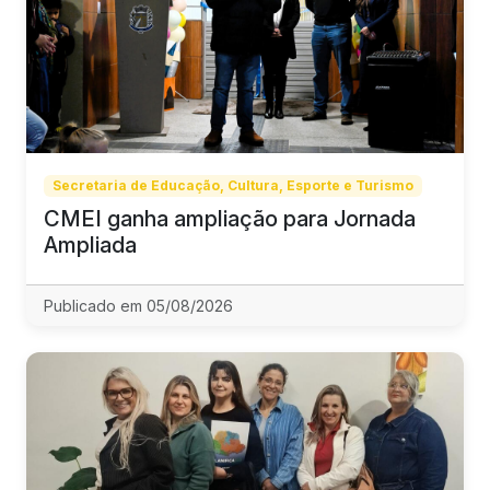
Secretaria de Educação, Cultura, Esporte e Turismo
CMEI ganha ampliação para Jornada
Ampliada
Publicado em 05/08/2026