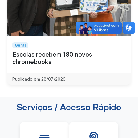
Geral
Escolas recebem 180 novos
chromebooks
Publicado em 28/07/2026
Serviços / Acesso Rápido