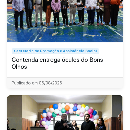
Secretaria de Promoção e Assistência Social
Contenda entrega óculos do Bons
Olhos
Publicado em 06/08/2026