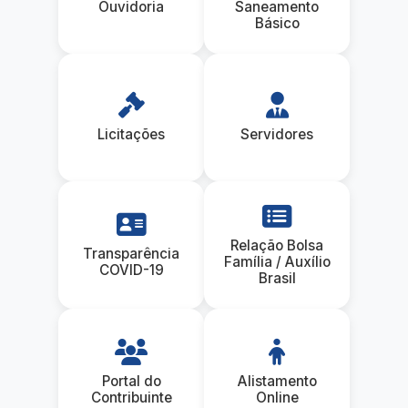
Ouvidoria
Saneamento
Básico
Licitações
Servidores
Relação Bolsa
Transparência
Família / Auxílio
COVID-19
Brasil
Portal do
Alistamento
Contribuinte
Online