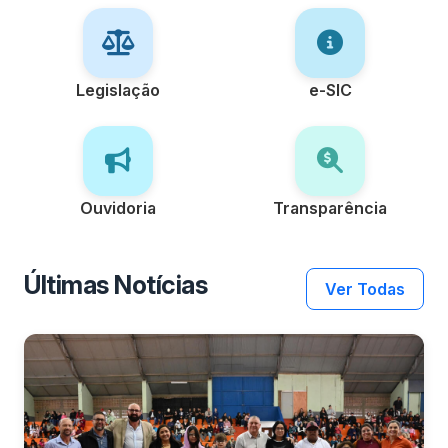
Legislação
e-SIC
Ouvidoria
Transparência
Últimas Notícias
Ver Todas