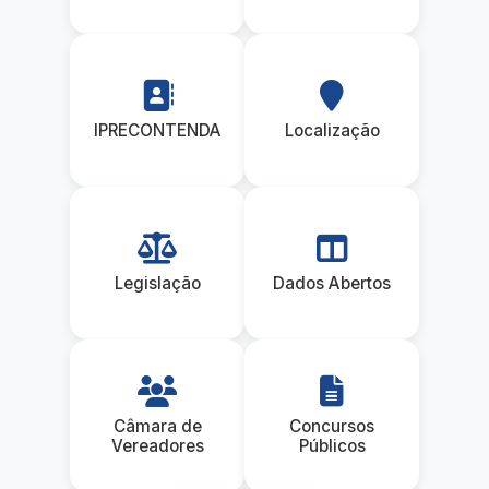
IPRECONTENDA
Localização
Legislação
Dados Abertos
Câmara de
Concursos
Vereadores
Públicos