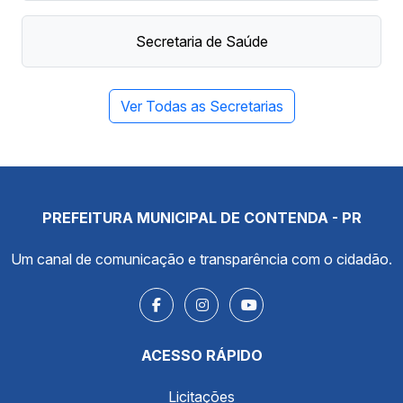
Secretaria de Saúde
Ver Todas as Secretarias
PREFEITURA MUNICIPAL DE CONTENDA - PR
Um canal de comunicação e transparência com o cidadão.
ACESSO RÁPIDO
Licitações