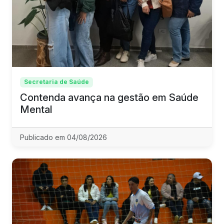
Secretaria de Saúde
Contenda avança na gestão em Saúde
Mental
Publicado em 04/08/2026