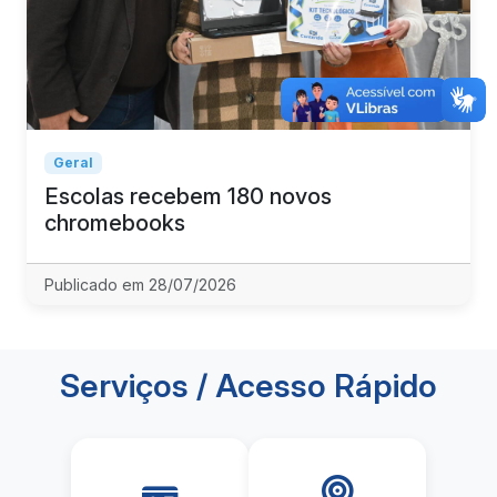
Geral
Escolas recebem 180 novos
chromebooks
Publicado em 28/07/2026
Serviços / Acesso Rápido