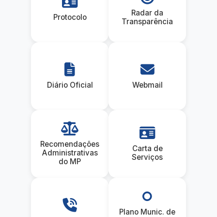
Radar da
Protocolo
Transparência
Diário Oficial
Webmail
Recomendações
Carta de
Administrativas
Serviços
do MP
Plano Munic. de