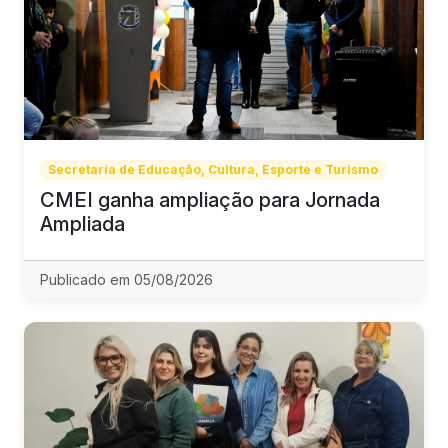
Secretaria de Educação, Cultura, Esporte e Turismo
CMEI ganha ampliação para Jornada
Ampliada
Publicado em 05/08/2026