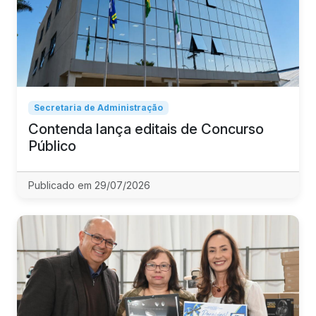
Secretaria de Administração
Contenda lança editais de Concurso
Público
Publicado em 29/07/2026