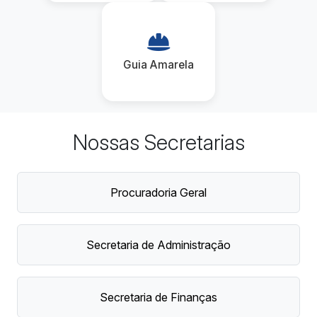
Guia Amarela
Nossas Secretarias
Procuradoria Geral
Secretaria de Administração
Secretaria de Finanças