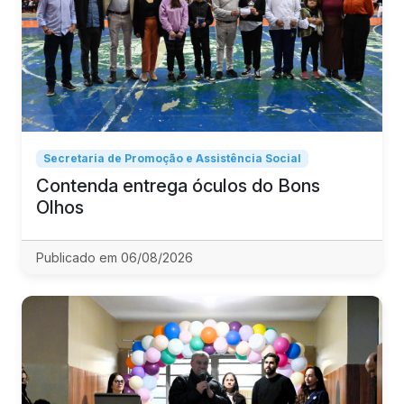
Secretaria de Promoção e Assistência Social
Contenda entrega óculos do Bons
Olhos
Publicado em 06/08/2026