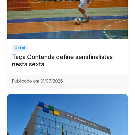
Geral
Taça Contenda define semifinalistas
nesta sexta
Publicado em 31/07/2026