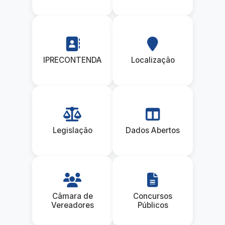
IPRECONTENDA
Localização
Legislação
Dados Abertos
Câmara de
Concursos
Vereadores
Públicos