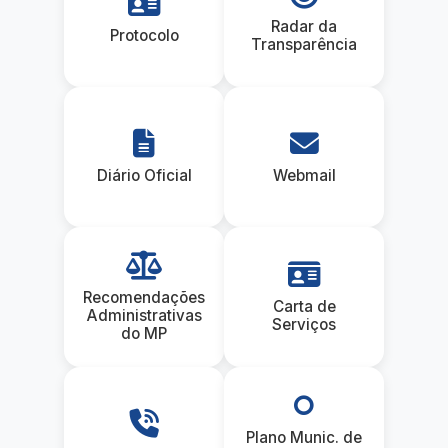
Radar da
Protocolo
Transparência
Diário Oficial
Webmail
Recomendações
Carta de
Administrativas
Serviços
do MP
Plano Munic. de