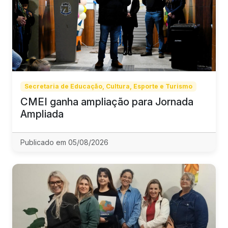
Secretaria de Educação, Cultura, Esporte e Turismo
CMEI ganha ampliação para Jornada
Ampliada
Publicado em 05/08/2026