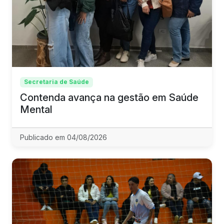
Secretaria de Saúde
Contenda avança na gestão em Saúde
Mental
Publicado em 04/08/2026