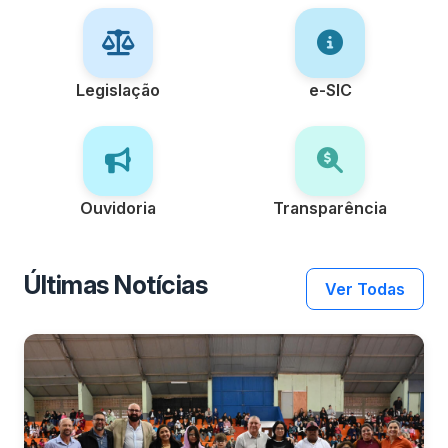
Legislação
e-SIC
Ouvidoria
Transparência
Últimas Notícias
Ver Todas