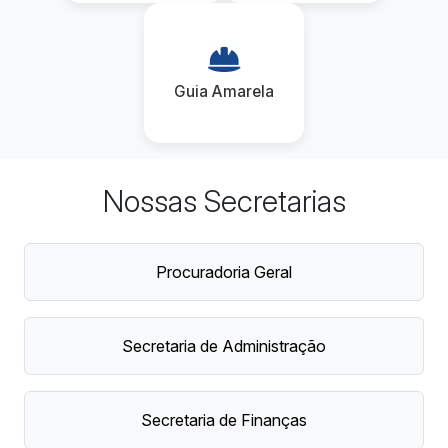
Guia Amarela
Nossas Secretarias
Procuradoria Geral
Secretaria de Administração
Secretaria de Finanças