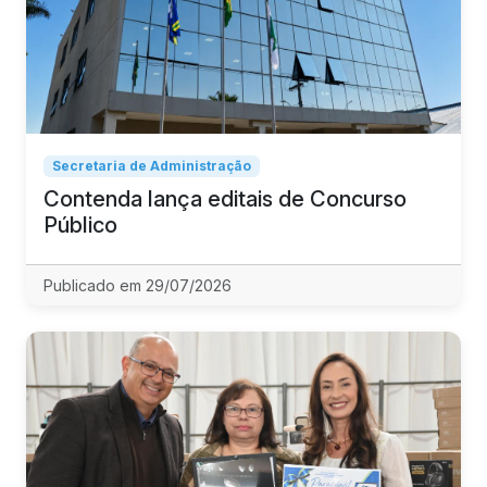
Secretaria de Administração
Contenda lança editais de Concurso
Público
Publicado em 29/07/2026