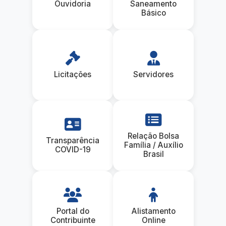
Ouvidoria
Saneamento
Básico
Licitações
Servidores
Relação Bolsa
Transparência
Família / Auxílio
COVID-19
Brasil
Portal do
Alistamento
Contribuinte
Online