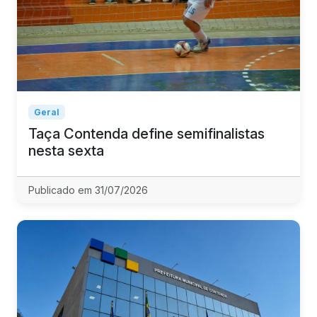
Geral
Taça Contenda define semifinalistas
nesta sexta
Publicado em 31/07/2026