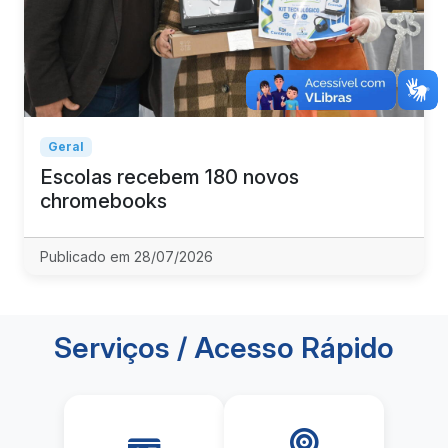
Geral
Escolas recebem 180 novos
chromebooks
Publicado em 28/07/2026
Serviços / Acesso Rápido