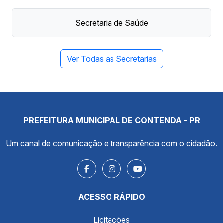
Secretaria de Saúde
Ver Todas as Secretarias
PREFEITURA MUNICIPAL DE CONTENDA - PR
Um canal de comunicação e transparência com o cidadão.
ACESSO RÁPIDO
Licitações