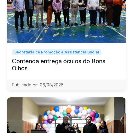
Secretaria de Promoção e Assistência Social
Contenda entrega óculos do Bons
Olhos
Publicado em 06/08/2026