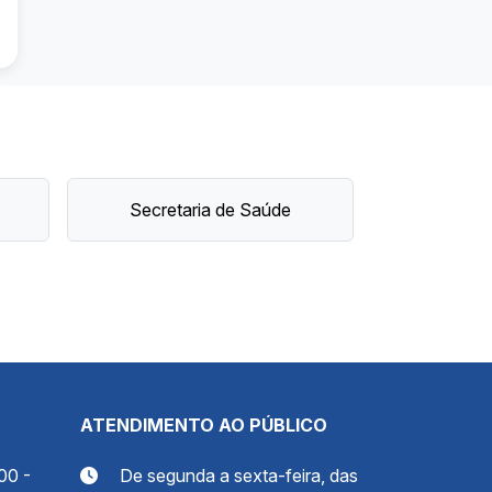
Secretaria de Saúde
ATENDIMENTO AO PÚBLICO
00 -
De segunda a sexta-feira, das