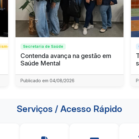
rismo
Secretaria de Saúde
Contenda avança na gestão em
Saúde Mental
s
Publicado em 04/08/2026
P
Serviços / Acesso Rápido