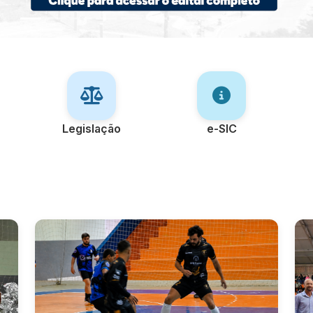
Legislação
e-SIC