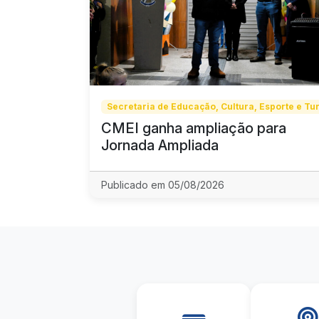
Secretaria de Educação, Cultura, Esporte e Tu
CMEI ganha ampliação para
Jornada Ampliada
Publicado em 05/08/2026