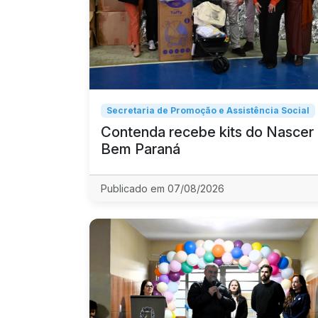
Secretaria de Promoção e Assistência Social
Contenda recebe kits do Nascer
Bem Paraná
Publicado em 07/08/2026