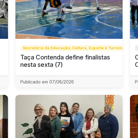
Secretaria de Educação, Cultura, Esporte e Turismo
Taça Contenda define finalistas
nesta sexta (7)
Publicado em 07/08/2026
P