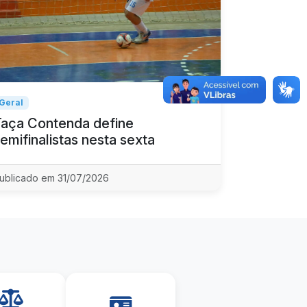
Geral
Taça Contenda define
emifinalistas nesta sexta
ublicado em 31/07/2026