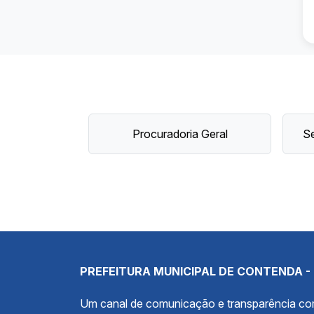
Procuradoria Geral
Se
PREFEITURA MUNICIPAL DE CONTENDA -
Um canal de comunicação e transparência c