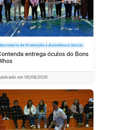
Secretaria de Promoção e Assistência Social
Contenda entrega óculos do Bons
Olhos
ublicado em 06/08/2026