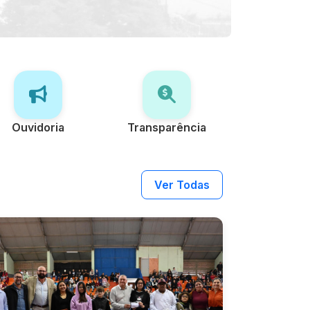
Ouvidoria
Transparência
Ver Todas