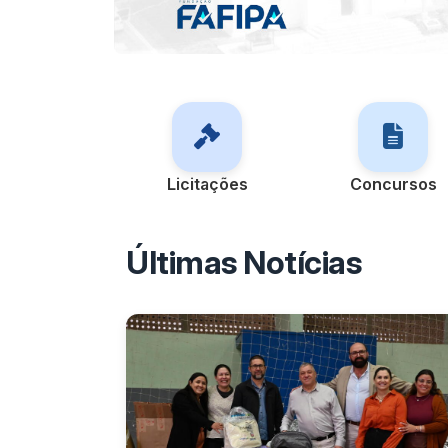
Licitações
Concursos
Últimas Notícias