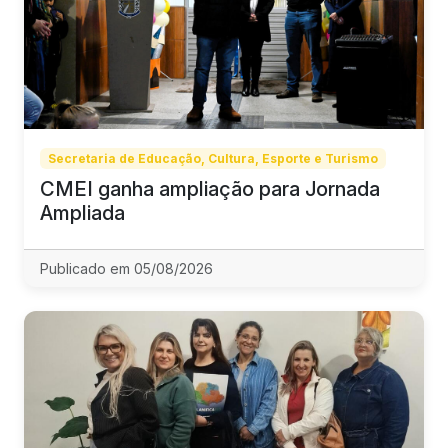
Secretaria de Educação, Cultura, Esporte e Turismo
CMEI ganha ampliação para Jornada
Ampliada
Publicado em 05/08/2026