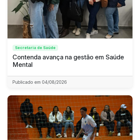
Secretaria de Saúde
Contenda avança na gestão em Saúde
Mental
Publicado em 04/08/2026