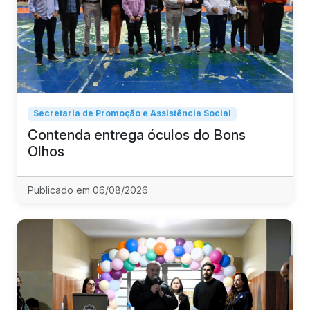
Secretaria de Promoção e Assistência Social
Contenda entrega óculos do Bons
Olhos
Publicado em 06/08/2026