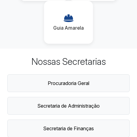
Guia Amarela
Nossas Secretarias
Procuradoria Geral
Secretaria de Administração
Secretaria de Finanças