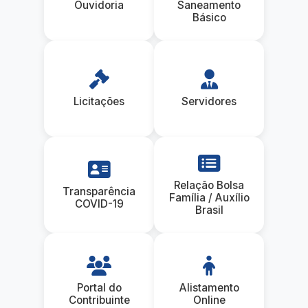
Ouvidoria
Saneamento
Básico
Licitações
Servidores
Relação Bolsa
Transparência
Família / Auxílio
COVID-19
Brasil
Portal do
Alistamento
Contribuinte
Online