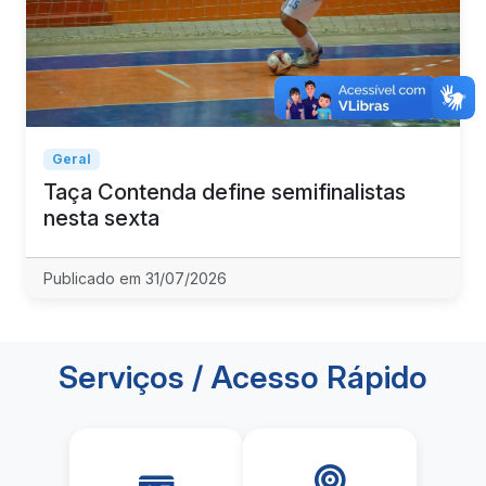
Geral
Taça Contenda define semifinalistas
nesta sexta
Publicado em 31/07/2026
Serviços / Acesso Rápido