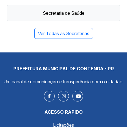
Secretaria de Saúde
Ver Todas as Secretarias
PREFEITURA MUNICIPAL DE CONTENDA - PR
Um canal de comunicação e transparência com o cidadão.
ACESSO RÁPIDO
Licitações