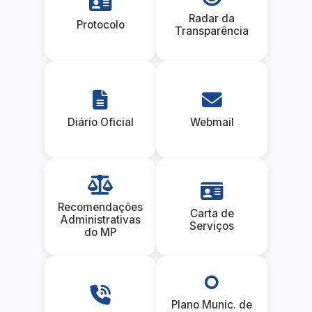
Radar da
Protocolo
Transparência
Diário Oficial
Webmail
Recomendações
Carta de
Administrativas
Serviços
do MP
Plano Munic. de