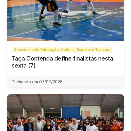
Secretaria de Educação, Cultura, Esporte e Turismo
Taça Contenda define finalistas nesta
sexta (7)
Publicado em 07/08/2026