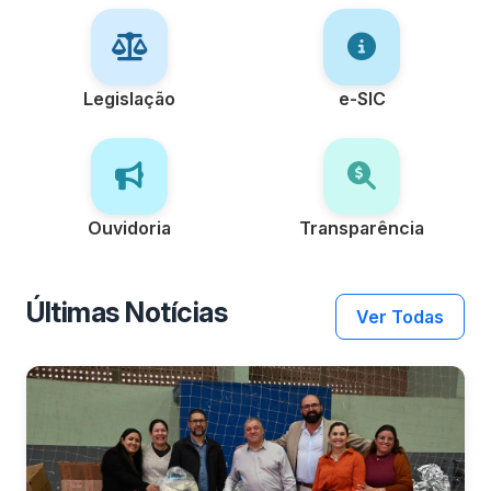
Legislação
e-SIC
Ouvidoria
Transparência
Últimas Notícias
Ver Todas