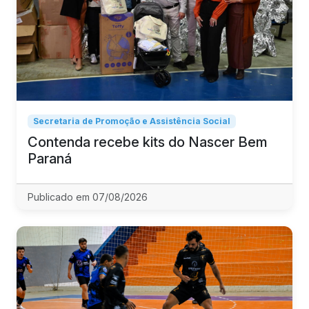
Secretaria de Promoção e Assistência Social
Contenda recebe kits do Nascer Bem
Paraná
Publicado em 07/08/2026