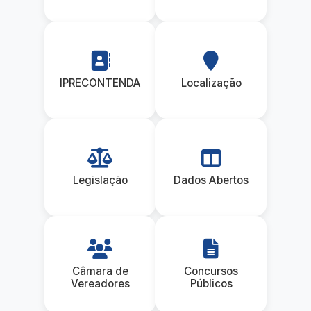
IPRECONTENDA
Localização
Legislação
Dados Abertos
Câmara de
Concursos
Vereadores
Públicos