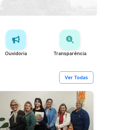
Ouvidoria
Transparência
Ver Todas