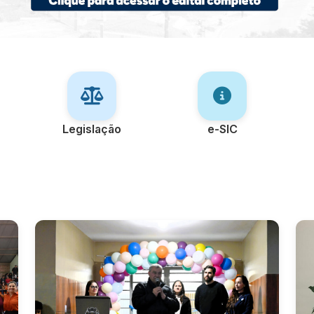
Legislação
e-SIC