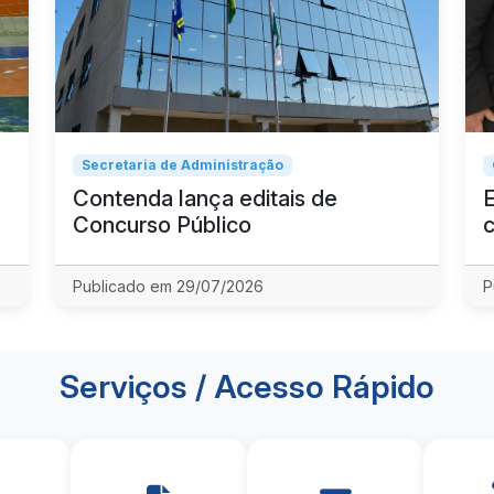
Secretaria de Administração
Contenda lança editais de
Concurso Público
Publicado em 29/07/2026
P
Serviços / Acesso Rápido