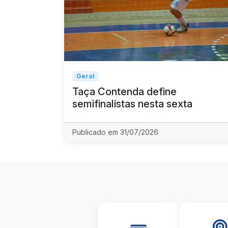
Geral
Taça Contenda define
semifinalistas nesta sexta
Publicado em 31/07/2026