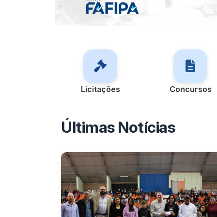
Licitações
Concursos
Últimas Notícias