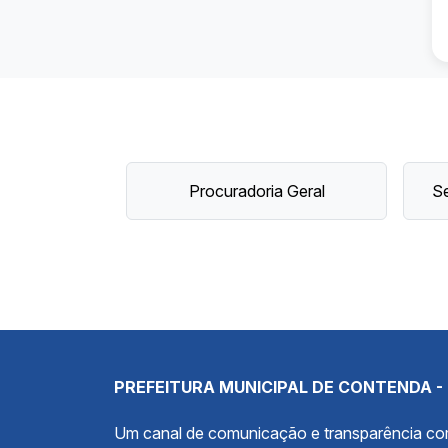
Procuradoria Geral
Se
PREFEITURA MUNICIPAL DE CONTENDA -
Um canal de comunicação e transparência c