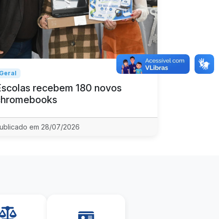
Geral
Escolas recebem 180 novos
chromebooks
ublicado em 28/07/2026