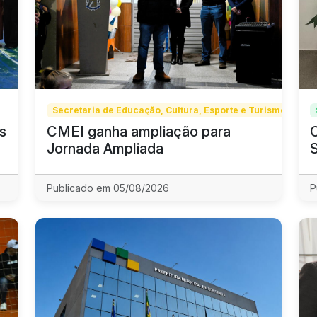
Secretaria de Educação, Cultura, Esporte e Turismo
s
CMEI ganha ampliação para
Jornada Ampliada
Publicado em 05/08/2026
P