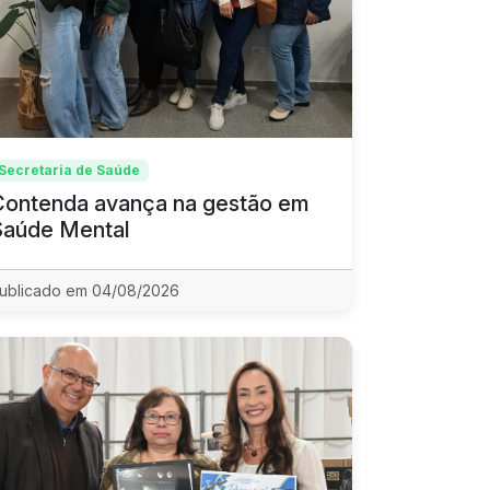
Secretaria de Saúde
Contenda avança na gestão em
Saúde Mental
ublicado em 04/08/2026