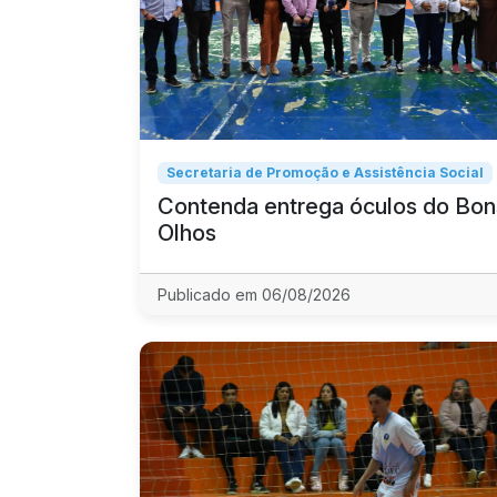
Secretaria de Promoção e Assistência Social
Contenda entrega óculos do Bon
Olhos
Publicado em 06/08/2026