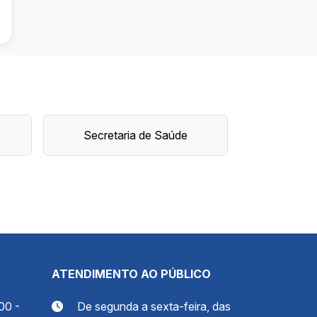
Secretaria de Saúde
ATENDIMENTO AO PÚBLICO
00 -
De segunda a sexta-feira, das