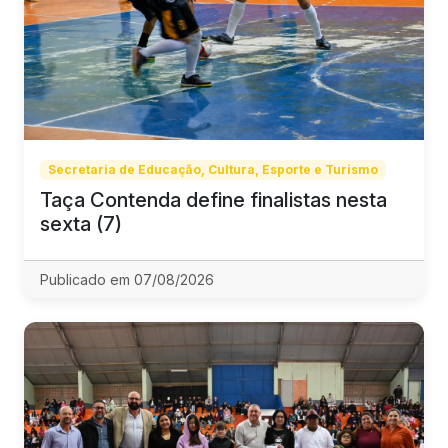
Secretaria de Educação, Cultura, Esporte e Turismo
Taça Contenda define finalistas nesta
sexta (7)
Publicado em 07/08/2026