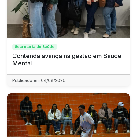
Secretaria de Saúde
Contenda avança na gestão em Saúde
Mental
Publicado em 04/08/2026