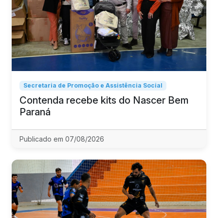
Secretaria de Promoção e Assistência Social
Contenda recebe kits do Nascer Bem
Paraná
Publicado em 07/08/2026