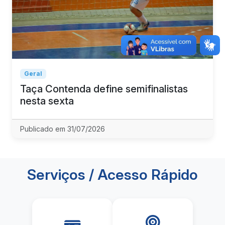
Geral
Taça Contenda define semifinalistas
nesta sexta
Publicado em 31/07/2026
Serviços / Acesso Rápido