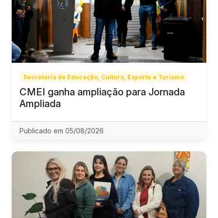
Secretaria de Educação, Cultura, Esporte e Turismo
CMEI ganha ampliação para Jornada
Ampliada
Publicado em 05/08/2026