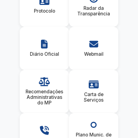
Radar da
Protocolo
Transparência
Diário Oficial
Webmail
Recomendações
Carta de
Administrativas
Serviços
do MP
Plano Munic. de