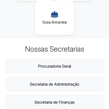
Guia Amarela
Nossas Secretarias
Procuradoria Geral
Secretaria de Administração
Secretaria de Finanças