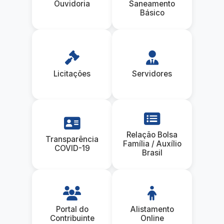
Ouvidoria
Saneamento
Básico
Licitações
Servidores
Relação Bolsa
Transparência
Família / Auxílio
COVID-19
Brasil
Portal do
Alistamento
Contribuinte
Online