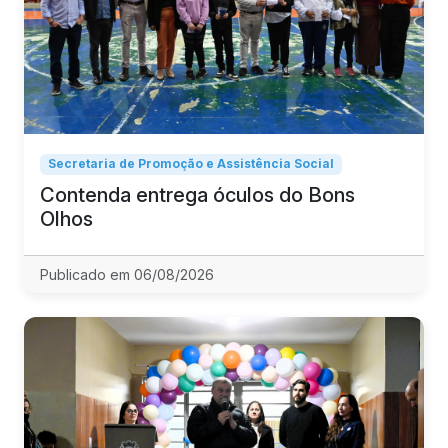
Secretaria de Promoção e Assistência Social
Contenda entrega óculos do Bons
Olhos
Publicado em 06/08/2026