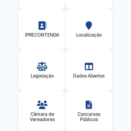
IPRECONTENDA
Localização
Legislação
Dados Abertos
Câmara de
Concursos
Vereadores
Públicos