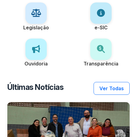
Legislação
e-SIC
Ouvidoria
Transparência
Últimas Notícias
Ver Todas