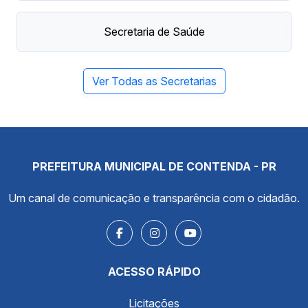
Secretaria de Saúde
Ver Todas as Secretarias
PREFEITURA MUNICIPAL DE CONTENDA - PR
Um canal de comunicação e transparência com o cidadão.
ACESSO RÁPIDO
Licitações