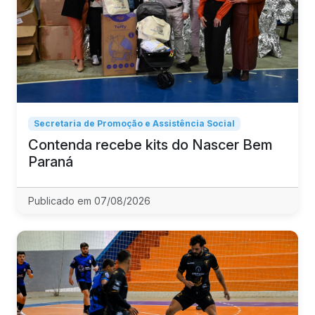
Secretaria de Promoção e Assistência Social
Contenda recebe kits do Nascer Bem
Paraná
Publicado em 07/08/2026