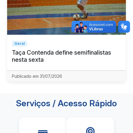
Geral
Taça Contenda define semifinalistas
nesta sexta
Publicado em 31/07/2026
Serviços / Acesso Rápido