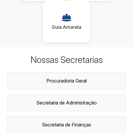
Guia Amarela
Nossas Secretarias
Procuradoria Geral
Secretaria de Administração
Secretaria de Finanças