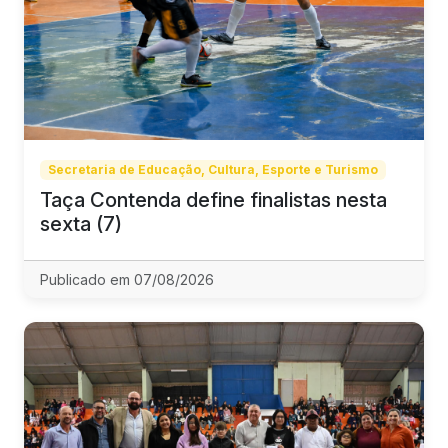
Secretaria de Educação, Cultura, Esporte e Turismo
Taça Contenda define finalistas nesta
sexta (7)
Publicado em 07/08/2026