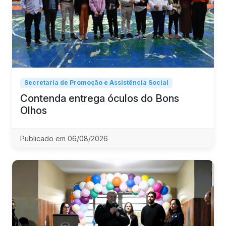
Secretaria de Promoção e Assistência Social
Contenda entrega óculos do Bons
Olhos
Publicado em 06/08/2026