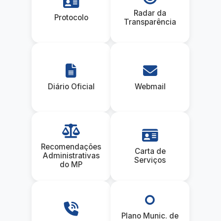
Radar da
Protocolo
Transparência
Diário Oficial
Webmail
Recomendações
Carta de
Administrativas
Serviços
do MP
Plano Munic. de