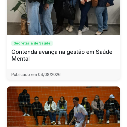
Secretaria de Saúde
Contenda avança na gestão em Saúde
Mental
Publicado em 04/08/2026