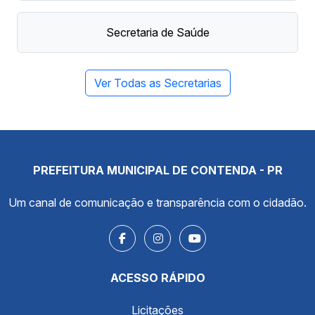
Secretaria de Saúde
Ver Todas as Secretarias
PREFEITURA MUNICIPAL DE CONTENDA - PR
Um canal de comunicação e transparência com o cidadão.
ACESSO RÁPIDO
Licitações