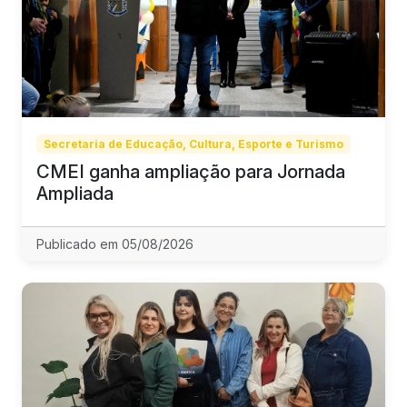
Secretaria de Educação, Cultura, Esporte e Turismo
CMEI ganha ampliação para Jornada
Ampliada
Publicado em 05/08/2026