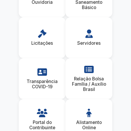
Ouvidoria
Saneamento
Básico
Licitações
Servidores
Relação Bolsa
Transparência
Família / Auxílio
COVID-19
Brasil
Portal do
Alistamento
Contribuinte
Online