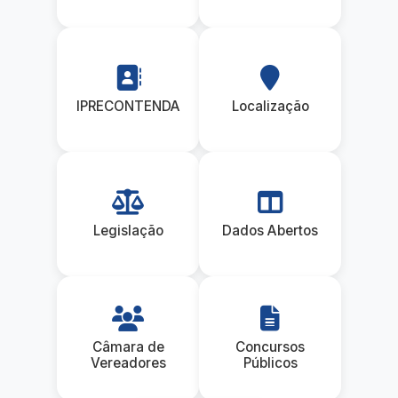
IPRECONTENDA
Localização
Legislação
Dados Abertos
Câmara de
Concursos
Vereadores
Públicos