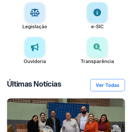
Legislação
e-SIC
Ouvidoria
Transparência
Últimas Notícias
Ver Todas