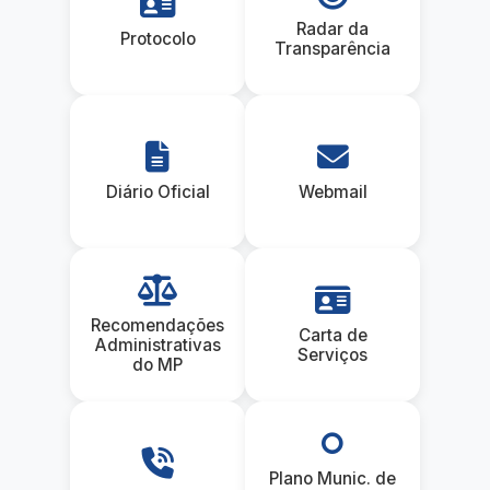
Radar da
Protocolo
Transparência
Diário Oficial
Webmail
Recomendações
Carta de
Administrativas
Serviços
do MP
Plano Munic. de