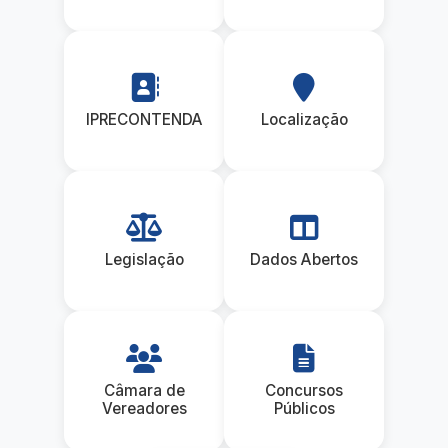
IPRECONTENDA
Localização
Legislação
Dados Abertos
Câmara de
Concursos
Vereadores
Públicos