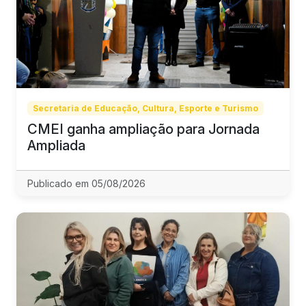
Secretaria de Educação, Cultura, Esporte e Turismo
CMEI ganha ampliação para Jornada
Ampliada
Publicado em 05/08/2026