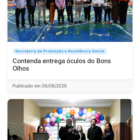
Secretaria de Promoção e Assistência Social
Contenda entrega óculos do Bons
Olhos
Publicado em 06/08/2026