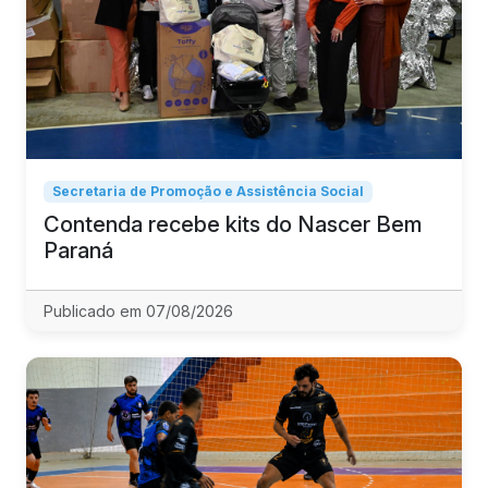
Secretaria de Promoção e Assistência Social
Contenda recebe kits do Nascer Bem
Paraná
Publicado em 07/08/2026