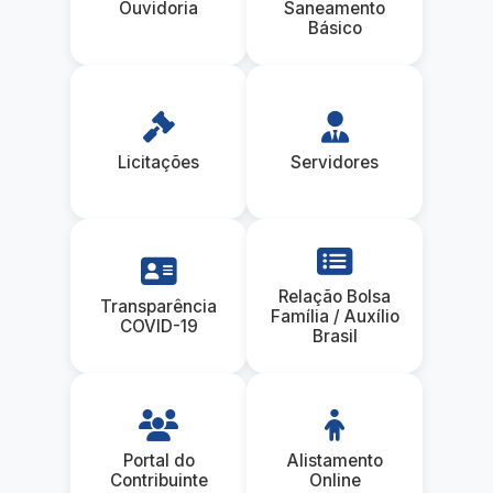
Ouvidoria
Saneamento
Básico
Licitações
Servidores
Relação Bolsa
Transparência
Família / Auxílio
COVID-19
Brasil
Portal do
Alistamento
Contribuinte
Online