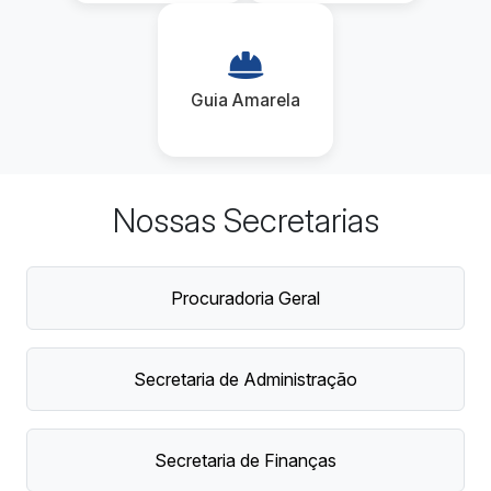
Guia Amarela
Nossas Secretarias
Procuradoria Geral
Secretaria de Administração
Secretaria de Finanças