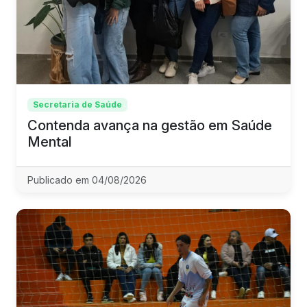
Secretaria de Saúde
Contenda avança na gestão em Saúde
Mental
Publicado em 04/08/2026