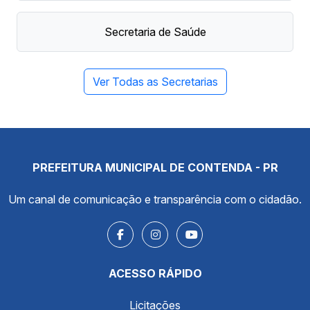
Secretaria de Saúde
Ver Todas as Secretarias
PREFEITURA MUNICIPAL DE CONTENDA - PR
Um canal de comunicação e transparência com o cidadão.
ACESSO RÁPIDO
Licitações