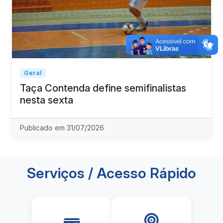
Geral
Taça Contenda define semifinalistas
nesta sexta
Publicado em 31/07/2026
Serviços / Acesso Rápido