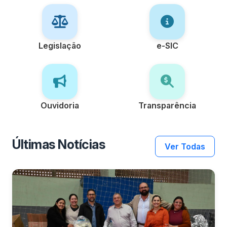
Legislação
e-SIC
Ouvidoria
Transparência
Últimas Notícias
Ver Todas