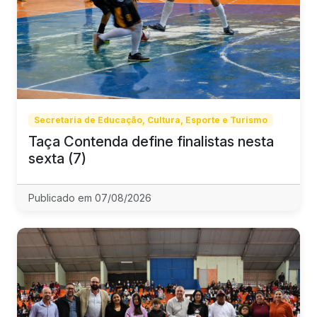
Secretaria de Educação, Cultura, Esporte e Turismo
Taça Contenda define finalistas nesta
sexta (7)
Publicado em 07/08/2026