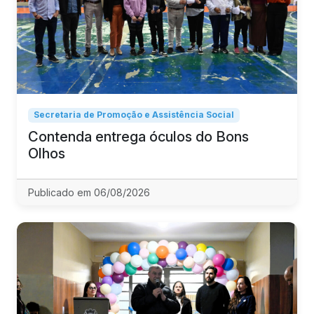
Secretaria de Promoção e Assistência Social
Contenda entrega óculos do Bons
Olhos
Publicado em 06/08/2026