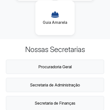
Guia Amarela
Nossas Secretarias
Procuradoria Geral
Secretaria de Administração
Secretaria de Finanças