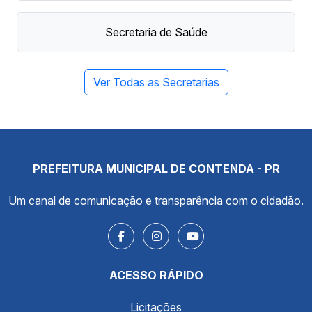
Secretaria de Saúde
Ver Todas as Secretarias
PREFEITURA MUNICIPAL DE CONTENDA - PR
Um canal de comunicação e transparência com o cidadão.
ACESSO RÁPIDO
Licitações