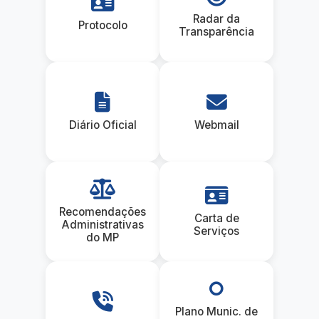
Radar da
Protocolo
Transparência
Diário Oficial
Webmail
Recomendações
Carta de
Administrativas
Serviços
do MP
Plano Munic. de