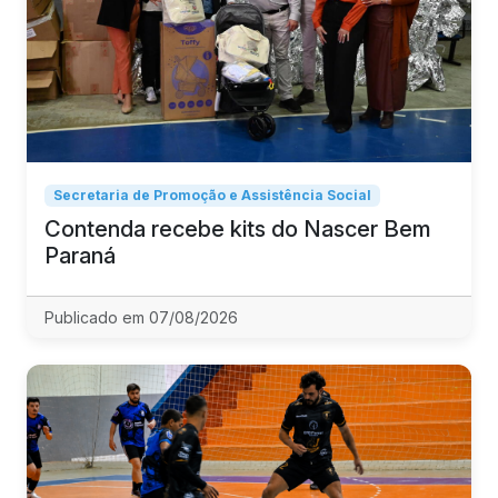
Secretaria de Promoção e Assistência Social
Contenda recebe kits do Nascer Bem
Paraná
Publicado em 07/08/2026