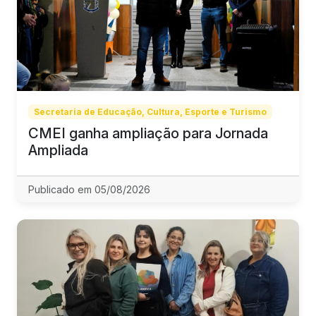
Secretaria de Educação, Cultura, Esporte e Turismo
CMEI ganha ampliação para Jornada
Ampliada
Publicado em 05/08/2026