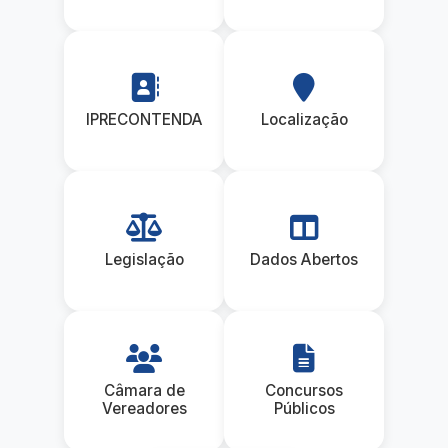
IPRECONTENDA
Localização
Legislação
Dados Abertos
Câmara de
Concursos
Vereadores
Públicos