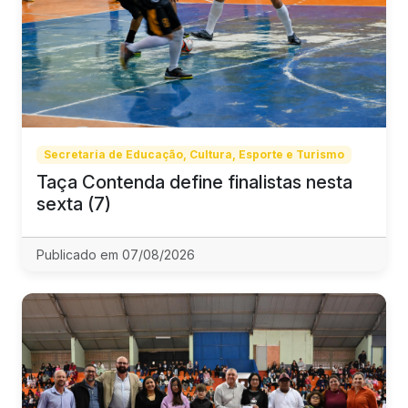
Secretaria de Educação, Cultura, Esporte e Turismo
Taça Contenda define finalistas nesta
sexta (7)
Publicado em 07/08/2026