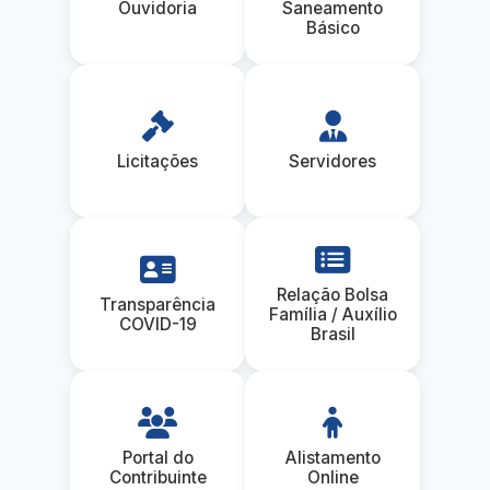
Ouvidoria
Saneamento
Básico
Licitações
Servidores
Relação Bolsa
Transparência
Família / Auxílio
COVID-19
Brasil
Portal do
Alistamento
Contribuinte
Online