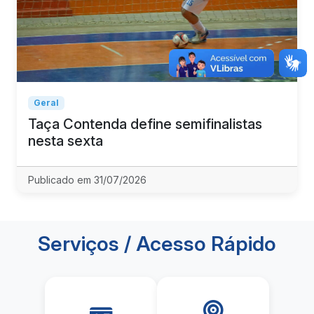
Geral
Taça Contenda define semifinalistas
nesta sexta
Publicado em 31/07/2026
Serviços / Acesso Rápido