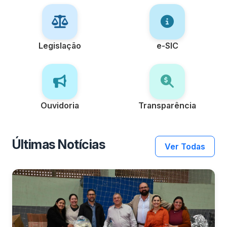
Legislação
e-SIC
Ouvidoria
Transparência
Últimas Notícias
Ver Todas