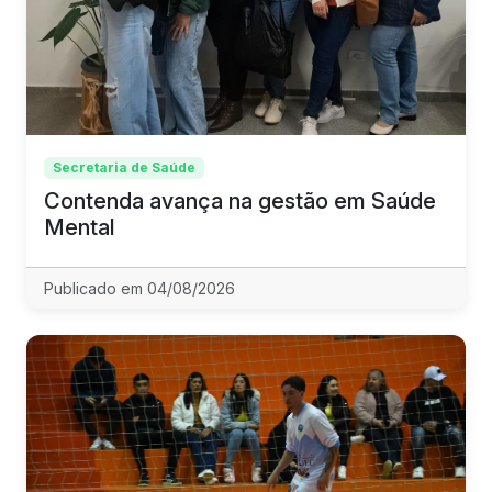
Secretaria de Saúde
Contenda avança na gestão em Saúde
Mental
Publicado em 04/08/2026