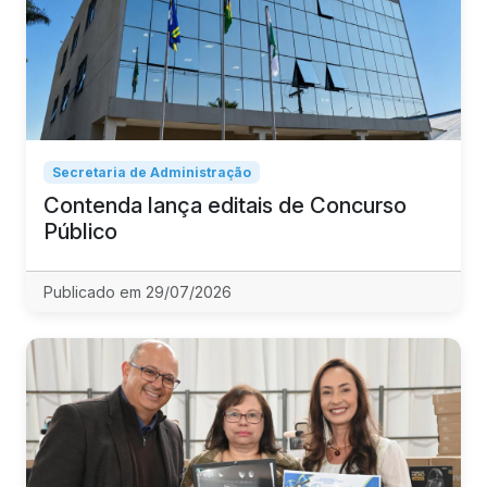
Secretaria de Administração
Contenda lança editais de Concurso
Público
Publicado em 29/07/2026