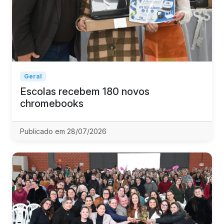
Geral
Escolas recebem 180 novos
chromebooks
Publicado em 28/07/2026