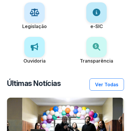
Legislação
e-SIC
Ouvidoria
Transparência
Últimas Notícias
Ver Todas