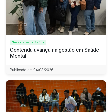
Secretaria de Saúde
Contenda avança na gestão em Saúde
Mental
Publicado em 04/08/2026