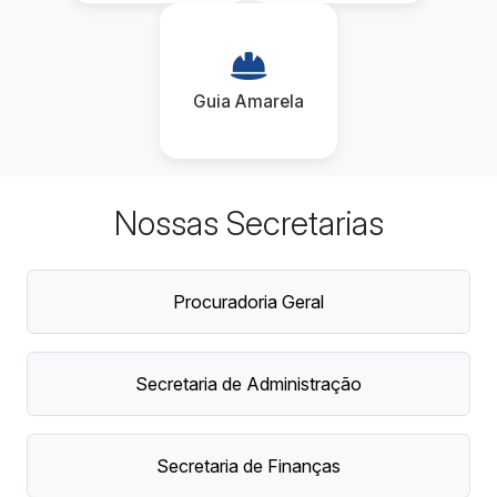
Guia Amarela
Nossas Secretarias
Procuradoria Geral
Secretaria de Administração
Secretaria de Finanças