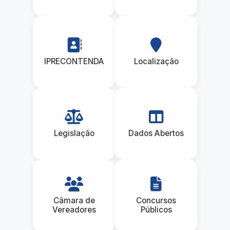
IPRECONTENDA
Localização
Legislação
Dados Abertos
Câmara de
Concursos
Vereadores
Públicos