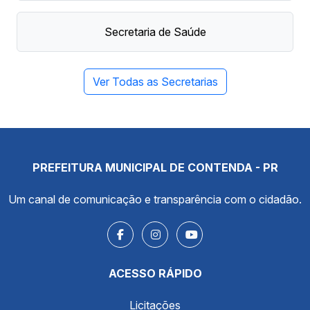
Secretaria de Saúde
Ver Todas as Secretarias
PREFEITURA MUNICIPAL DE CONTENDA - PR
Um canal de comunicação e transparência com o cidadão.
ACESSO RÁPIDO
Licitações