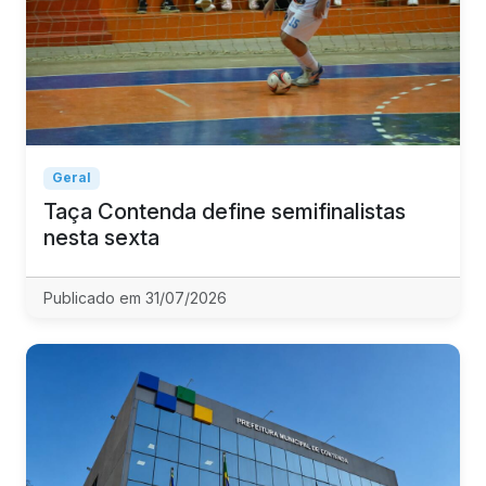
Geral
Taça Contenda define semifinalistas
nesta sexta
Publicado em 31/07/2026