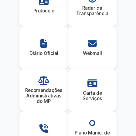
Radar da
Protocolo
Transparência
Diário Oficial
Webmail
Recomendações
Carta de
Administrativas
Serviços
do MP
Plano Munic. de