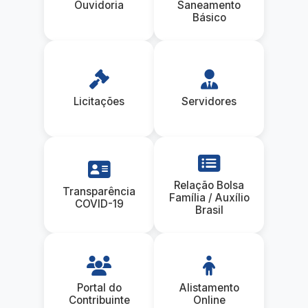
Ouvidoria
Saneamento
Básico
Licitações
Servidores
Relação Bolsa
Transparência
Família / Auxílio
COVID-19
Brasil
Portal do
Alistamento
Contribuinte
Online