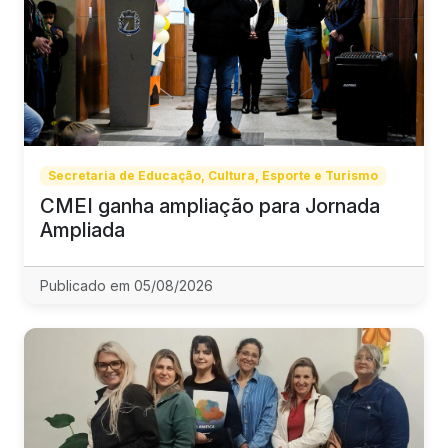
Secretaria de Educação, Cultura, Esporte e Turismo
CMEI ganha ampliação para Jornada
Ampliada
Publicado em 05/08/2026