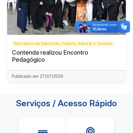
Secretaria de Educação, Cultura, Esporte e Turismo
Contenda realizou Encontro
Pedagógico
Publicado em 27/07/2026
Serviços / Acesso Rápido