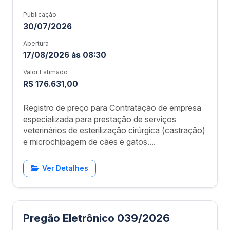
Publicação
30/07/2026
Abertura
17/08/2026 às 08:30
Valor Estimado
R$ 176.631,00
Registro de preço para Contratação de empresa
especializada para prestação de serviços
veterinários de esterilização cirúrgica (castração)
e microchipagem de cães e gatos....
Ver Detalhes
Pregão Eletrônico 039/2026