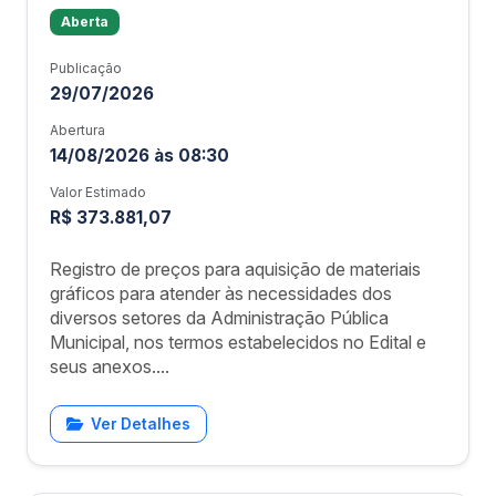
Aberta
Publicação
29/07/2026
Abertura
14/08/2026 às 08:30
Valor Estimado
R$ 373.881,07
Registro de preços para aquisição de materiais
gráficos para atender às necessidades dos
diversos setores da Administração Pública
Municipal, nos termos estabelecidos no Edital e
seus anexos....
Ver Detalhes