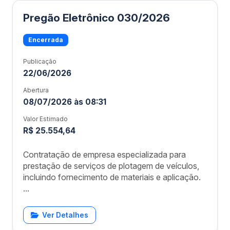
Pregão Eletrônico 030/2026
Encerrada
Publicação
22/06/2026
Abertura
08/07/2026 às 08:31
Valor Estimado
R$ 25.554,64
Contratação de empresa especializada para
prestação de serviços de plotagem de veículos,
incluindo fornecimento de materiais e aplicação.
...
Ver Detalhes