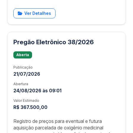
Ver Detalhes
Pregão Eletrônico 38/2026
Aberta
Publicação
21/07/2026
Abertura
24/08/2026 às 09:01
Valor Estimado
R$ 367.500,00
Registro de preços para eventual e futura
aquisição parcelada de oxigênio medicinal