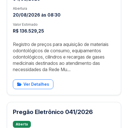
Abertura
20/08/2026 às 08:30
Valor Estimado
R$ 136.529,25
Registro de preços para aquisição de materiais
odontológicos de consumo, equipamentos
odontológicos, cilindros e recargas de gases
medicinais destinados ao atendimento das
necessidades da Rede Mu...
Ver Detalhes
Pregão Eletrônico 041/2026
Aberta