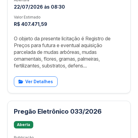
22/07/2026 às 08:30
Valor Estimado
R$ 407.471,59
O objeto da presente licitação é Registro de
Preços para futura e eventual aquisição
parcelada de mudas arbóreas, mudas
ornamentais, flores, gramas, palmeiras,
fertilizantes, substratos, defens...
Ver Detalhes
Pregão Eletrônico 033/2026
Aberta
Publicação