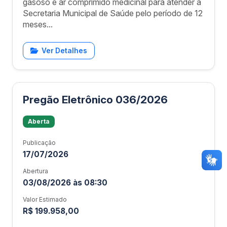
gasoso e ar comprimido medicinal para atender a
Secretaria Municipal de Saúde pelo período de 12
meses...
Ver Detalhes
Pregão Eletrônico 036/2026
Aberta
Publicação
17/07/2026
Abertura
03/08/2026 às 08:30
Valor Estimado
R$ 199.958,00