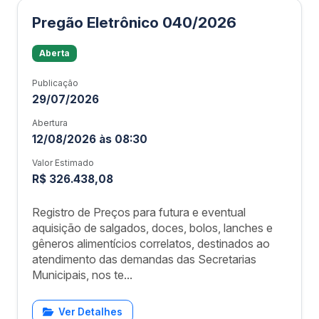
Pregão Eletrônico 040/2026
Aberta
Publicação
29/07/2026
Abertura
12/08/2026 às 08:30
Valor Estimado
R$ 326.438,08
Registro de Preços para futura e eventual
aquisição de salgados, doces, bolos, lanches e
gêneros alimentícios correlatos, destinados ao
atendimento das demandas das Secretarias
Municipais, nos te...
Ver Detalhes