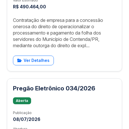
Valor Estimado
R$ 490.464,00
Contratação de empresa para a concessão
onerosa do direito de operacionalizar o
processamento e pagamento da folha dos
servidores do Município de Contenda/PR,
mediante outorga do direito de expl...
Ver Detalhes
Pregão Eletrônico 034/2026
Aberta
Publicação
08/07/2026
Abertura