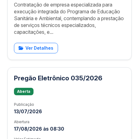
Contratação de empresa especializada para
execução integrada do Programa de Educação
Sanitária e Ambiental, contemplando a prestação
de serviços técnicos especializados,
capacitações, e...
Ver Detalhes
Pregão Eletrônico 035/2026
Aberta
Publicação
13/07/2026
Abertura
17/08/2026 às 08:30