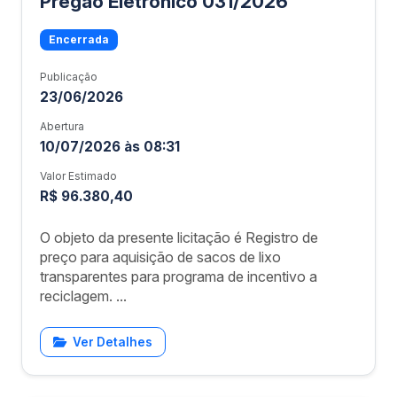
Pregão Eletrônico 031/2026
Encerrada
Publicação
23/06/2026
Abertura
10/07/2026 às 08:31
Valor Estimado
R$ 96.380,40
O objeto da presente licitação é Registro de
preço para aquisição de sacos de lixo
transparentes para programa de incentivo a
reciclagem. ...
Ver Detalhes