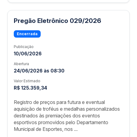
Pregão Eletrônico 029/2026
Encerrada
Publicação
10/06/2026
Abertura
24/06/2026 às 08:30
Valor Estimado
R$ 125.359,34
Registro de preços para futura e eventual
aquisição de troféus e medalhas personalizados
destinados às premiações dos eventos
esportivos promovidos pelo Departamento
Municipal de Esportes, nos ...