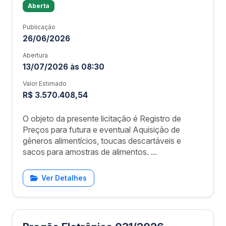
Aberta
Publicação
26/06/2026
Abertura
13/07/2026 às 08:30
Valor Estimado
R$ 3.570.408,54
O objeto da presente licitação é Registro de
Preços para futura e eventual Aquisição de
gêneros alimentícios, toucas descartáveis e
sacos para amostras de alimentos. ...
Ver Detalhes