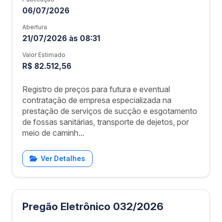
06/07/2026
Abertura
21/07/2026 às 08:31
Valor Estimado
R$ 82.512,56
Registro de preços para futura e eventual
contratação de empresa especializada na
prestação de serviços de sucção e esgotamento
de fossas sanitárias, transporte de dejetos, por
meio de caminh...
Ver Detalhes
Pregão Eletrônico 032/2026