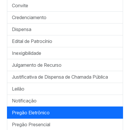
Convite
Credenciamento
Dispensa
Edital de Patrocínio
Inexigibilidade
Julgamento de Recurso
Justificativa de Dispensa de Chamada Pública
Leilão
Notificação
Pregão Eletrônico
Pregão Presencial