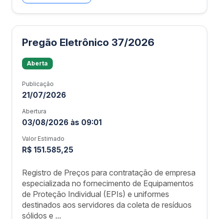
Pregão Eletrônico 37/2026
Aberta
Publicação
21/07/2026
Abertura
03/08/2026 às 09:01
Valor Estimado
R$ 151.585,25
Registro de Preços para contratação de empresa
especializada no fornecimento de Equipamentos
de Proteção Individual (EPIs) e uniformes
destinados aos servidores da coleta de resíduos
sólidos e ...