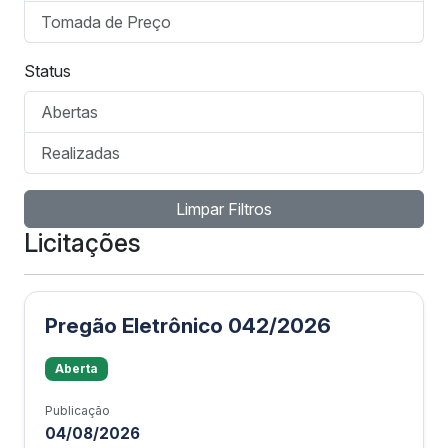
Tomada de Preço
Status
Abertas
Realizadas
Limpar Filtros
Licitações
Pregão Eletrônico 042/2026
Aberta
Publicação
04/08/2026