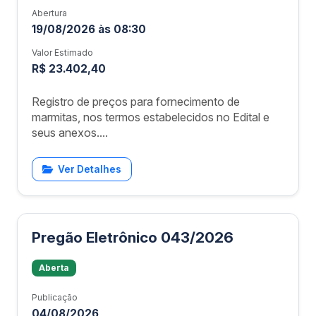
Abertura
19/08/2026 às 08:30
Valor Estimado
R$ 23.402,40
Registro de preços para fornecimento de
marmitas, nos termos estabelecidos no Edital e
seus anexos....
Ver Detalhes
Pregão Eletrônico 043/2026
Aberta
Publicação
04/08/2026