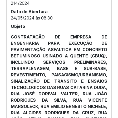
214/2024
Data de Abertura
24/05/2024 às 08:30
Objeto
CONTRATAÇÃO DE EMPRESA DE
ENGENHARIA PARA EXECUÇÃO DE
PAVIMENTAÇÃO ASFALTICA EM CONCRETO
BETUMINOSO USINADO A QUENTE (CBUQ),
INCLUINDO SERVIÇOS PRELIMINARES,
TERRAPLENAGEM, BASE E SUB-BASE,
REVESTIMENTO, PAISAGISMO/URBANISMO,
SINALIZAÇÃO DE TRÂNSITO E ENSAIOS
TECNOLOGICOS DAS RUAS CATARINA DUDA,
RUA JOSÉ DORIVAL VALTER, RUA JOÃO
RODRIGUES DA SILVA, RUA VICENTE
MARSOLECK, RUA EMILIO ERNESTO NICHELE,
RUA ALCIDES RODRIGUES DA CRUZ, RUA