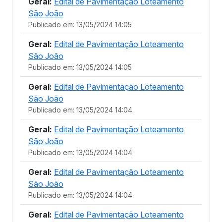
Geral:
Edital de Pavimentação Loteamento
São João
Publicado em: 13/05/2024 14:05
Geral:
Edital de Pavimentação Loteamento
São João
Publicado em: 13/05/2024 14:05
Geral:
Edital de Pavimentação Loteamento
São João
Publicado em: 13/05/2024 14:04
Geral:
Edital de Pavimentação Loteamento
São João
Publicado em: 13/05/2024 14:04
Geral:
Edital de Pavimentação Loteamento
São João
Publicado em: 13/05/2024 14:04
Geral:
Edital de Pavimentação Loteamento