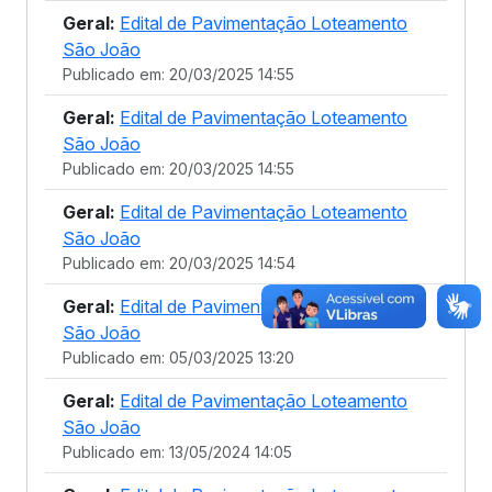
Geral:
Edital de Pavimentação Loteamento
São João
Publicado em: 20/03/2025 14:55
Geral:
Edital de Pavimentação Loteamento
São João
Publicado em: 20/03/2025 14:55
Geral:
Edital de Pavimentação Loteamento
São João
Publicado em: 20/03/2025 14:54
Geral:
Edital de Pavimentação Loteamento
São João
Publicado em: 05/03/2025 13:20
Geral:
Edital de Pavimentação Loteamento
São João
Publicado em: 13/05/2024 14:05