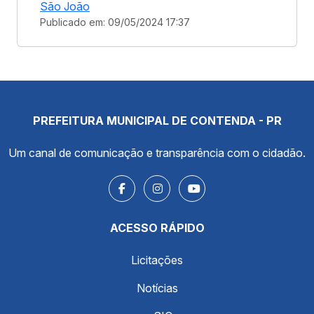
São João
Publicado em: 09/05/2024 17:37
PREFEITURA MUNICIPAL DE CONTENDA - PR
Um canal de comunicação e transparência com o cidadão.
ACESSO RÁPIDO
Licitações
Notícias