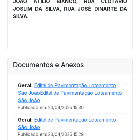
JOÃO ATILIO BIANCO, RUA CLOTÁRIO
JOSLIM DA SILVA, RUA JOSÉ DINARTE DA
SILVA.
Documentos e Anexos
Geral:
Edital de Pavimentação Loteamento
São JoãoEdital de Pavimentação Loteamento
São João
Publicado em: 23/04/2025 15:30
Geral:
Edital de Pavimentação Loteamento
São João
Publicado em: 23/04/2025 15:29