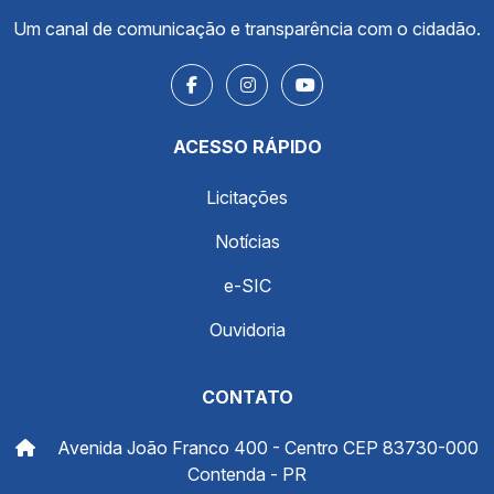
Um canal de comunicação e transparência com o cidadão.
ACESSO RÁPIDO
Licitações
Notícias
e-SIC
Ouvidoria
CONTATO
Avenida João Franco 400 - Centro CEP 83730-000
Contenda - PR