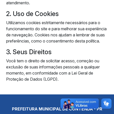
atendimento.
2. Uso de Cookies
Utilizamos cookies estritamente necessários para o
funcionamento do site e para melhorar sua experiência
de navegação. Cookies nos ajudam a lembrar de suas
preferências, como o consentimento desta política.
3. Seus Direitos
Você tem o direito de solicitar acesso, correção ou
exclusão de suas informações pessoais a qualquer
momento, em conformidade com a Lei Geral de
Proteção de Dados (LGPD).
PREFEITURA MUNICIPAL DE CONTENDA - PR