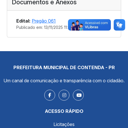
Documentos e Anexos
Edital:
Pregão 061
Publicado em: 13/11/2025 11:38
PREFEITURA MUNICIPAL DE CONTENDA - PR
Um canal de comunicação e transparência com o cidadão.
ACESSO RÁPIDO
Licitações