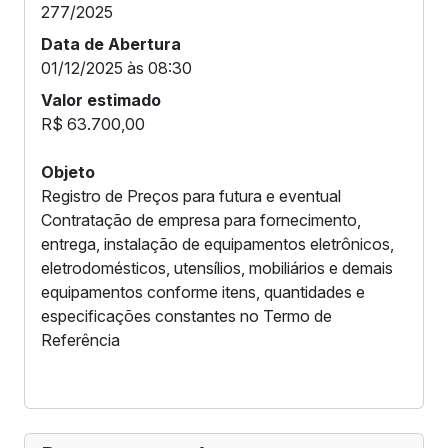
277/2025
Data de Abertura
01/12/2025 às 08:30
Valor estimado
R$ 63.700,00
Objeto
Registro de Preços para futura e eventual
Contratação de empresa para fornecimento,
entrega, instalação de equipamentos eletrônicos,
eletrodomésticos, utensílios, mobiliários e demais
equipamentos conforme itens, quantidades e
especificações constantes no Termo de
Referência