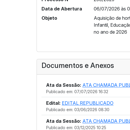
Data de Abertura
06/07/2026 às 
Objeto
Aquisição de hor
Infantil, Educaç
no ano de 2026
Documentos e Anexos
Ata da Sessão:
ATA CHAMADA PUB
Publicado em: 07/07/2026 16:32
Edital:
EDITAL REPUBLICADO
Publicado em: 03/06/2026 08:30
Ata da Sessão:
ATA CHAMADA PUB
Publicado em: 03/12/2025 10:25