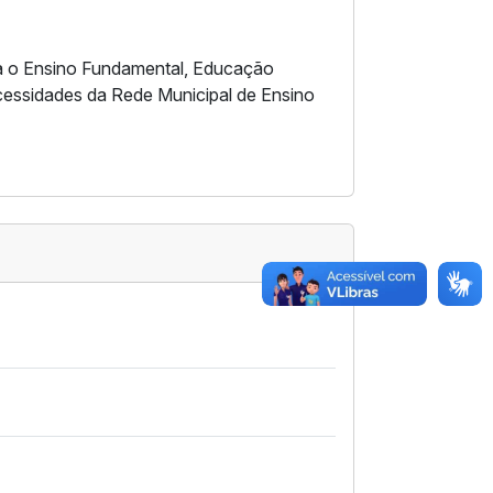
ara o Ensino Fundamental, Educação
cessidades da Rede Municipal de Ensino