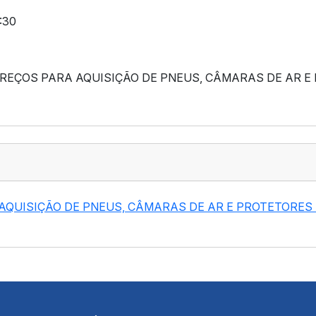
:30
PREÇOS PARA AQUISIÇÃO DE PNEUS, CÂMARAS DE AR E
AQUISIÇÃO DE PNEUS, CÂMARAS DE AR E PROTETORES 