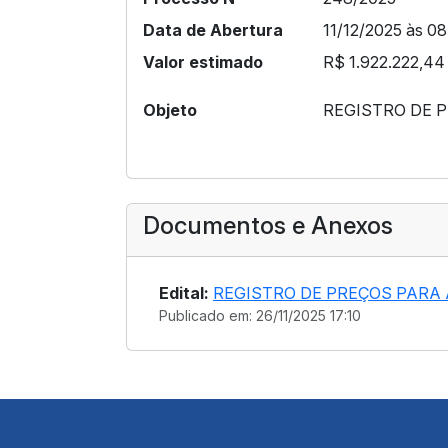
Data de Abertura
11/12/2025 às 08
Valor estimado
R$ 1.922.222,44
Objeto
REGISTRO DE 
Documentos e Anexos
Edital:
REGISTRO DE PREÇOS PARA 
Publicado em: 26/11/2025 17:10