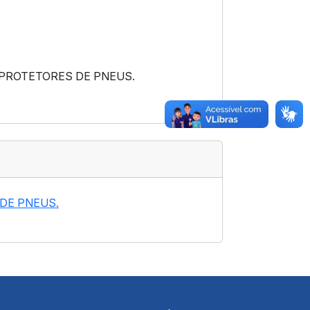
 PROTETORES DE PNEUS.
DE PNEUS.