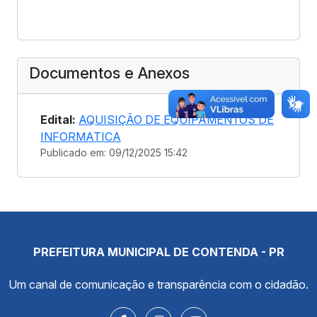
Documentos e Anexos
Edital:
AQUISIÇÃO DE EQUIPAMENTOS DE
INFORMATICA
Publicado em: 09/12/2025 15:42
PREFEITURA MUNICIPAL DE CONTENDA - PR
Um canal de comunicação e transparência com o cidadão.