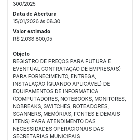
300/2025
Data de Abertura
15/01/2026 às 08:30
Valor estimado
R$ 2.038.800,05
Objeto
REGISTRO DE PREÇOS PARA FUTURA E
EVENTUAL CONTRATAÇÃO DE EMPRESA(S)
PARA FORNECIMENTO, ENTREGA,
INSTALAÇÃO (QUANDO APLICÁVEL) DE
EQUIPAMENTOS DE INFORMÁTICA
(COMPUTADORES, NOTEBOOKS, MONITORES,
NOBREAKS, SWITCHES, ROTEADORES,
SCANNERS, MEMÓRIAS, FONTES E DEMAIS
ITENS) PARA ATENDIMENTO DAS
NECESSIDADES OPERACIONAIS DAS
SECRETARIAS MUNICIPAIS