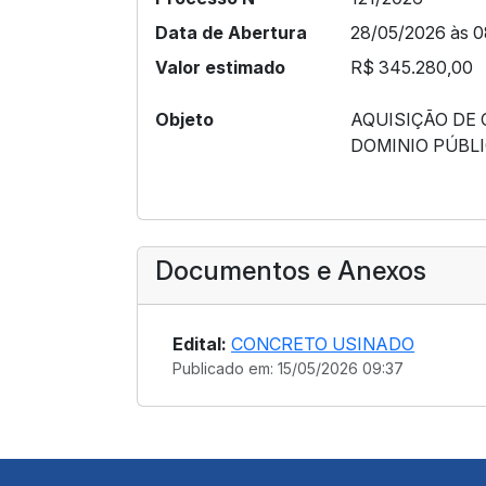
Data de Abertura
28/05/2026 às 0
Valor estimado
R$ 345.280,00
Objeto
AQUISIÇÃO DE
DOMINIO PÚBL
Documentos e Anexos
Edital:
CONCRETO USINADO
Publicado em: 15/05/2026 09:37