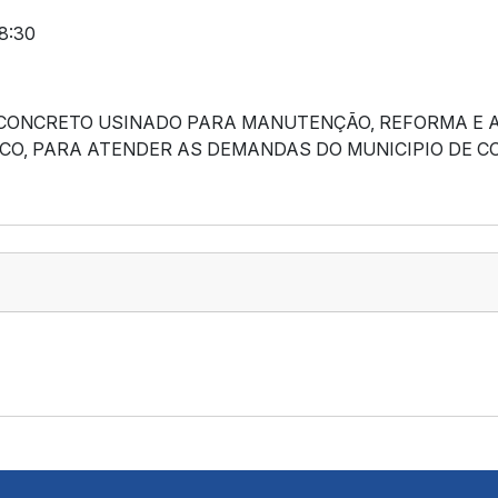
8:30
 CONCRETO USINADO PARA MANUTENÇÃO, REFORMA E A
ICO, PARA ATENDER AS DEMANDAS DO MUNICIPIO DE C