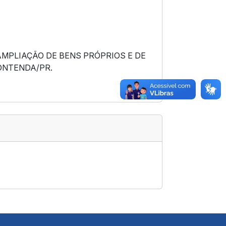
MPLIAÇÃO DE BENS PRÓPRIOS E DE
ONTENDA/PR.