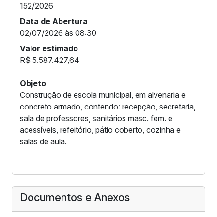
152/2026
Data de Abertura
02/07/2026 às 08:30
Valor estimado
R$ 5.587.427,64
Objeto
Construção de escola municipal, em alvenaria e
concreto armado, contendo: recepção, secretaria,
sala de professores, sanitários masc. fem. e
acessíveis, refeitório, pátio coberto, cozinha e
salas de aula.
Documentos e Anexos