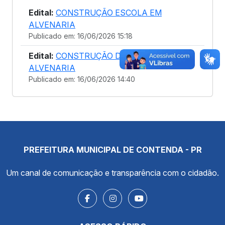
Edital:
CONSTRUÇÃO ESCOLA EM
ALVENARIA
Publicado em: 16/06/2026 15:18
Edital:
CONSTRUÇÃO DE ESCOLA EM
ALVENARIA
Publicado em: 16/06/2026 14:40
PREFEITURA MUNICIPAL DE CONTENDA - PR
Um canal de comunicação e transparência com o cidadão.