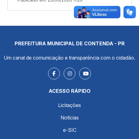
PREFEITURA MUNICIPAL DE CONTENDA - PR
Um canal de comunicação e transparência com o cidadão.
ACESSO RÁPIDO
Licitações
Notícias
e-SIC