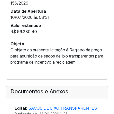
156/2026
Data de Abertura
10/07/2026 às 08:31
Valor estimado
R$ 96.380,40
Objeto
O objeto da presente licitação é Registro de preço
para aquisição de sacos de lixo transparentes para
programa de incentivo a reciclagem.
Documentos e Anexos
Edital:
SACOS DE LIXO TRANSPARENTES
Publicado em: 23/06/2026 11:26