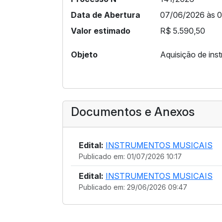
Data de Abertura
07/06/2026 às 
Valor estimado
R$ 5.590,50
Objeto
Aquisição de ins
Documentos e Anexos
Edital:
INSTRUMENTOS MUSICAIS
Publicado em: 01/07/2026 10:17
Edital:
INSTRUMENTOS MUSICAIS
Publicado em: 29/06/2026 09:47