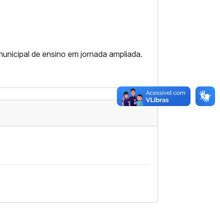
municipal de ensino em jornada ampliada.