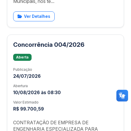
Municipais, nos te...
Ver Detalhes
Concorrência 004/2026
Aberta
Publicação
24/07/2026
Abertura
10/08/2026 às 08:30
Valor Estimado
R$ 99.700,59
CONTRATAÇÃO DE EMPRESA DE
ENGENHARIA ESPECIALIZADA PARA