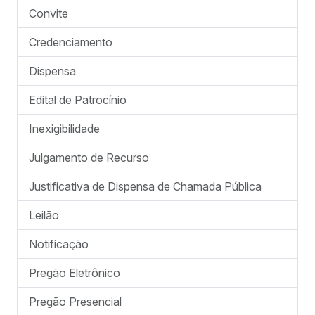
Convite
Credenciamento
Dispensa
Edital de Patrocínio
Inexigibilidade
Julgamento de Recurso
Justificativa de Dispensa de Chamada Pública
Leilão
Notificação
Pregão Eletrônico
Pregão Presencial