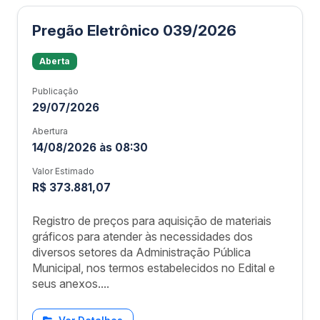
Pregão Eletrônico 039/2026
Aberta
Publicação
29/07/2026
Abertura
14/08/2026 às 08:30
Valor Estimado
R$ 373.881,07
Registro de preços para aquisição de materiais
gráficos para atender às necessidades dos
diversos setores da Administração Pública
Municipal, nos termos estabelecidos no Edital e
seus anexos....