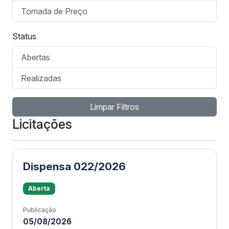
Tomada de Preço
Status
Abertas
Realizadas
Limpar Filtros
Licitações
Dispensa 022/2026
Aberta
Publicação
05/08/2026