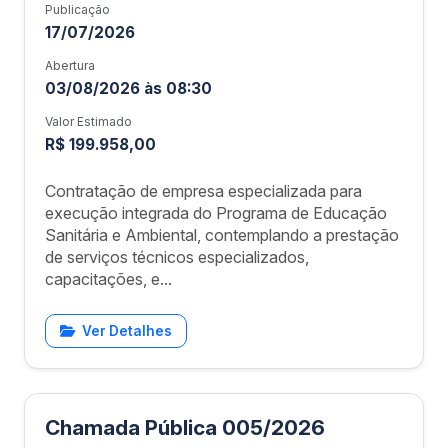
Publicação
17/07/2026
Abertura
03/08/2026 às 08:30
Valor Estimado
R$ 199.958,00
Contratação de empresa especializada para
execução integrada do Programa de Educação
Sanitária e Ambiental, contemplando a prestação
de serviços técnicos especializados,
capacitações, e...
Ver Detalhes
Chamada Pública 005/2026