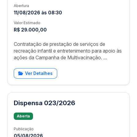
Abertura
11/08/2026 às 08:30
Valor Estimado
R$ 29.000,00
Contratação de prestação de serviços de
recreação infantil e entretenimento para apoio às
ações da Campanha de Multivacinação. ...
Ver Detalhes
Dispensa 023/2026
Aberta
Publicação
05/08/2026