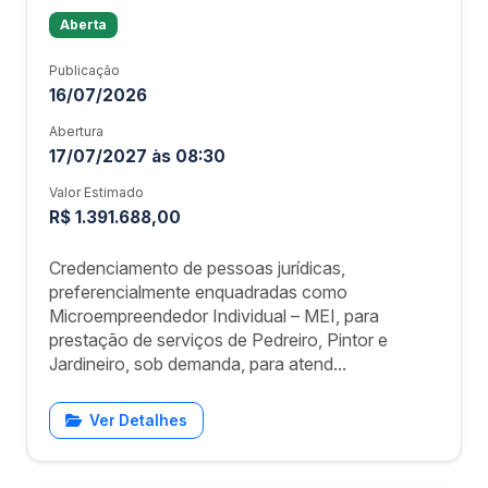
Aberta
Publicação
16/07/2026
Abertura
17/07/2027 às 08:30
Valor Estimado
R$ 1.391.688,00
Credenciamento de pessoas jurídicas,
preferencialmente enquadradas como
Microempreendedor Individual – MEI, para
prestação de serviços de Pedreiro, Pintor e
Jardineiro, sob demanda, para atend...
Ver Detalhes