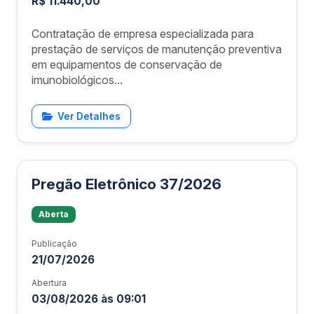
R$ 11.440,00
Contratação de empresa especializada para
prestação de serviços de manutenção preventiva
em equipamentos de conservação de
imunobiológicos...
Ver Detalhes
Pregão Eletrônico 37/2026
Aberta
Publicação
21/07/2026
Abertura
03/08/2026 às 09:01