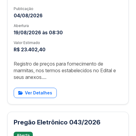
Publicação
04/08/2026
Abertura
19/08/2026 às 08:30
Valor Estimado
R$ 23.402,40
Registro de preços para fornecimento de
marmitas, nos termos estabelecidos no Edital e
seus anexos....
Ver Detalhes
Pregão Eletrônico 043/2026
Aberta