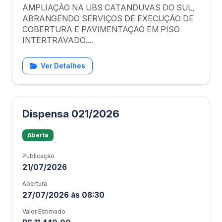
AMPLIAÇÃO NA UBS CATANDUVAS DO SUL,
ABRANGENDO SERVIÇOS DE EXECUÇÃO DE
COBERTURA E PAVIMENTAÇÃO EM PISO
INTERTRAVADO....
Ver Detalhes
Dispensa 021/2026
Aberta
Publicação
21/07/2026
Abertura
27/07/2026 às 08:30
Valor Estimado