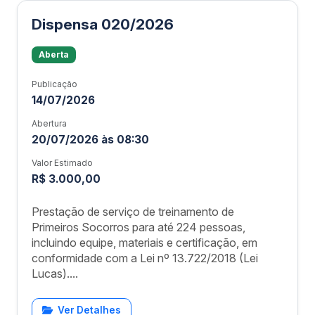
Dispensa 020/2026
Aberta
Publicação
14/07/2026
Abertura
20/07/2026 às 08:30
Valor Estimado
R$ 3.000,00
Prestação de serviço de treinamento de
Primeiros Socorros para até 224 pessoas,
incluindo equipe, materiais e certificação, em
conformidade com a Lei nº 13.722/2018 (Lei
Lucas)....
Ver Detalhes