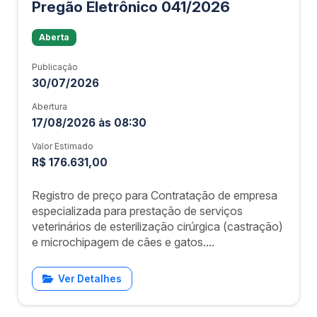
Pregão Eletrônico 041/2026
Aberta
Publicação
30/07/2026
Abertura
17/08/2026 às 08:30
Valor Estimado
R$ 176.631,00
Registro de preço para Contratação de empresa
especializada para prestação de serviços
veterinários de esterilização cirúrgica (castração)
e microchipagem de cães e gatos....
Ver Detalhes