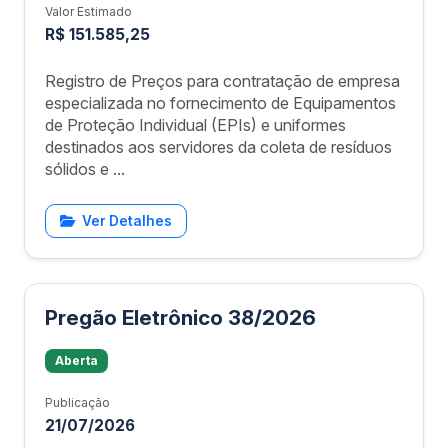
Valor Estimado
R$ 151.585,25
Registro de Preços para contratação de empresa
especializada no fornecimento de Equipamentos
de Proteção Individual (EPIs) e uniformes
destinados aos servidores da coleta de resíduos
sólidos e ...
Ver Detalhes
Pregão Eletrônico 38/2026
Aberta
Publicação
21/07/2026