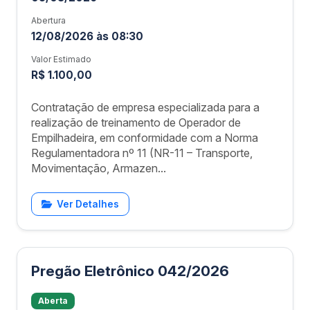
Abertura
12/08/2026 às 08:30
Valor Estimado
R$ 1.100,00
Contratação de empresa especializada para a
realização de treinamento de Operador de
Empilhadeira, em conformidade com a Norma
Regulamentadora nº 11 (NR-11 – Transporte,
Movimentação, Armazen...
Ver Detalhes
Pregão Eletrônico 042/2026
Aberta