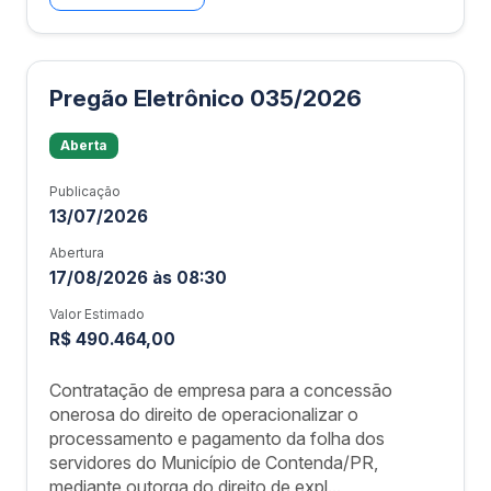
Pregão Eletrônico 035/2026
Aberta
Publicação
13/07/2026
Abertura
17/08/2026 às 08:30
Valor Estimado
R$ 490.464,00
Contratação de empresa para a concessão
onerosa do direito de operacionalizar o
processamento e pagamento da folha dos
servidores do Município de Contenda/PR,
mediante outorga do direito de expl...