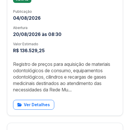
Publicação
04/08/2026
Abertura
20/08/2026 às 08:30
Valor Estimado
R$ 136.529,25
Registro de preços para aquisição de materiais
odontológicos de consumo, equipamentos
odontológicos, cilindros e recargas de gases
medicinais destinados ao atendimento das
necessidades da Rede Mu...
Ver Detalhes