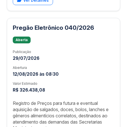
Ver Detalhes
Pregão Eletrônico 040/2026
Aberta
Publicação
29/07/2026
Abertura
12/08/2026 às 08:30
Valor Estimado
R$ 326.438,08
Registro de Preços para futura e eventual
aquisição de salgados, doces, bolos, lanches e
gêneros alimentícios correlatos, destinados ao
atendimento das demandas das Secretarias