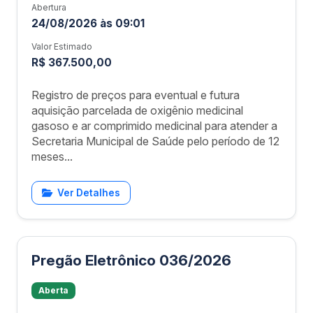
Abertura
24/08/2026 às 09:01
Valor Estimado
R$ 367.500,00
Registro de preços para eventual e futura
aquisição parcelada de oxigênio medicinal
gasoso e ar comprimido medicinal para atender a
Secretaria Municipal de Saúde pelo período de 12
meses...
Ver Detalhes
Pregão Eletrônico 036/2026
Aberta