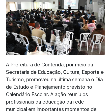
A Prefeitura de Contenda, por meio da
Secretaria de Educação, Cultura, Esporte e
Turismo, promoveu na última semana o Dia
de Estudo e Planejamento previsto no
Calendário Escolar. A ação reuniu os
profissionais da educação da rede
municipal em importantes momentos de