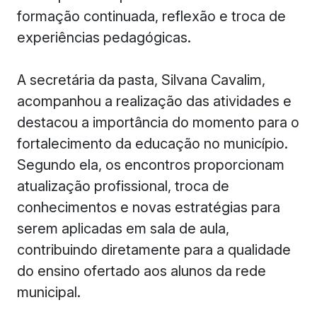
formação continuada, reflexão e troca de
experiências pedagógicas.
A secretária da pasta, Silvana Cavalim,
acompanhou a realização das atividades e
destacou a importância do momento para o
fortalecimento da educação no município.
Segundo ela, os encontros proporcionam
atualização profissional, troca de
conhecimentos e novas estratégias para
serem aplicadas em sala de aula,
contribuindo diretamente para a qualidade
do ensino ofertado aos alunos da rede
municipal.