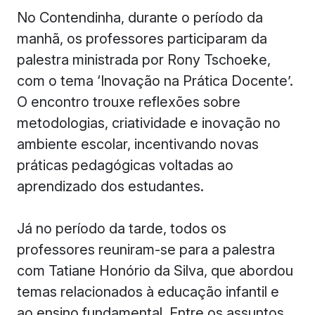
No Contendinha, durante o período da
manhã, os professores participaram da
palestra ministrada por Rony Tschoeke,
com o tema ‘Inovação na Prática Docente’.
O encontro trouxe reflexões sobre
metodologias, criatividade e inovação no
ambiente escolar, incentivando novas
práticas pedagógicas voltadas ao
aprendizado dos estudantes.
Já no período da tarde, todos os
professores reuniram-se para a palestra
com Tatiane Honório da Silva, que abordou
temas relacionados à educação infantil e
ao ensino fundamental. Entre os assuntos