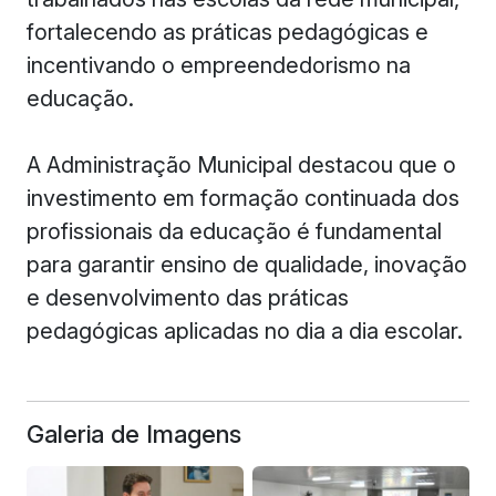
fortalecendo as práticas pedagógicas e
incentivando o empreendedorismo na
educação.
A Administração Municipal destacou que o
investimento em formação continuada dos
profissionais da educação é fundamental
para garantir ensino de qualidade, inovação
e desenvolvimento das práticas
pedagógicas aplicadas no dia a dia escolar.
Galeria de Imagens