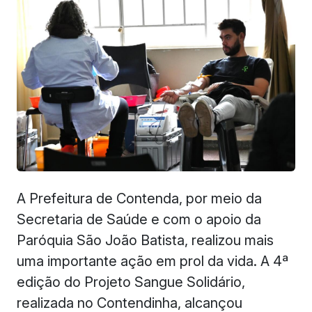
A Prefeitura de Contenda, por meio da
Secretaria de Saúde e com o apoio da
Paróquia São João Batista, realizou mais
uma importante ação em prol da vida. A 4ª
edição do Projeto Sangue Solidário,
realizada no Contendinha, alcançou