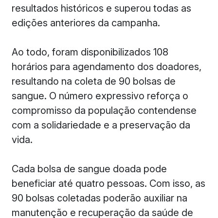
resultados históricos e superou todas as
edições anteriores da campanha.
Ao todo, foram disponibilizados 108
horários para agendamento dos doadores,
resultando na coleta de 90 bolsas de
sangue. O número expressivo reforça o
compromisso da população contendense
com a solidariedade e a preservação da
vida.
Cada bolsa de sangue doada pode
beneficiar até quatro pessoas. Com isso, as
90 bolsas coletadas poderão auxiliar na
manutenção e recuperação da saúde de