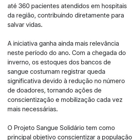
até 360 pacientes atendidos em hospitais
da região, contribuindo diretamente para
salvar vidas.
A iniciativa ganha ainda mais relevância
neste período do ano. Com a chegada do
inverno, os estoques dos bancos de
sangue costumam registrar queda
significativa devido à redução no número
de doadores, tornando ações de
conscientização e mobilização cada vez
mais necessárias.
O Projeto Sangue Solidário tem como
principal objetivo conscientizar a população