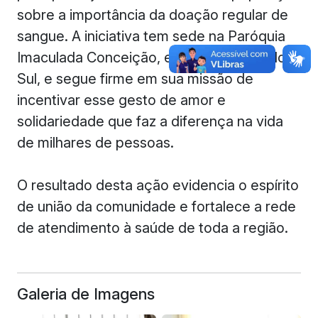
sobre a importância da doação regular de
sangue. A iniciativa tem sede na Paróquia
Imaculada Conceição, em Catanduvas do
Sul, e segue firme em sua missão de
incentivar esse gesto de amor e
solidariedade que faz a diferença na vida
de milhares de pessoas.
O resultado desta ação evidencia o espírito
de união da comunidade e fortalece a rede
de atendimento à saúde de toda a região.
Galeria de Imagens