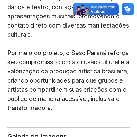
dança e teatro, contação de histórias e
apresentações musicais, promovendo o
contato direto com diversas manifestações
culturais.
Por meio do projeto, o Sesc Paraná reforça
seu compromisso com a difusão cultural e a
valorização da produção artística brasileira,
criando oportunidades para que grupos e
artistas compartilhem suas criações com o
público de maneira acessível, inclusiva e
transformadora.
Galeria de Imagens