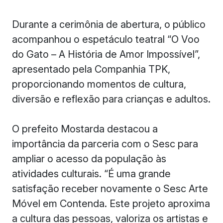
Durante a cerimônia de abertura, o público
acompanhou o espetáculo teatral “O Voo
do Gato – A História de Amor Impossível”,
apresentado pela Companhia TPK,
proporcionando momentos de cultura,
diversão e reflexão para crianças e adultos.
O prefeito Mostarda destacou a
importância da parceria com o Sesc para
ampliar o acesso da população às
atividades culturais. “É uma grande
satisfação receber novamente o Sesc Arte
Móvel em Contenda. Este projeto aproxima
a cultura das pessoas, valoriza os artistas e