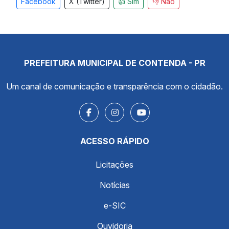
Facebook
X (Twitter)
👍 Sim
👎 Não
PREFEITURA MUNICIPAL DE CONTENDA - PR
Um canal de comunicação e transparência com o cidadão.
ACESSO RÁPIDO
Licitações
Notícias
e-SIC
Ouvidoria