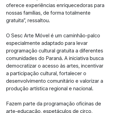
oferece experiências enriquecedoras para
nossas famílias, de forma totalmente
gratuita”, ressaltou.
O Sesc Arte Móvel é um caminhão-palco
especialmente adaptado para levar
programação cultural gratuita a diferentes
comunidades do Paraná. A iniciativa busca
democratizar o acesso às artes, incentivar
a participação cultural, fortalecer o
desenvolvimento comunitário e valorizar a
produção artística regional e nacional.
Fazem parte da programação oficinas de
arte-educação, espetáculos de circo,