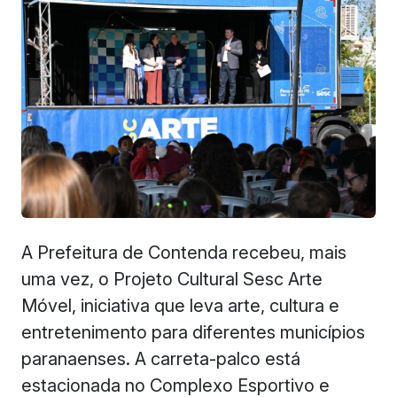
A Prefeitura de Contenda recebeu, mais
uma vez, o Projeto Cultural Sesc Arte
Móvel, iniciativa que leva arte, cultura e
entretenimento para diferentes municípios
paranaenses. A carreta-palco está
estacionada no Complexo Esportivo e