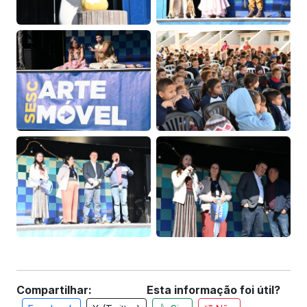
Compartilhar:
Esta informação foi útil?