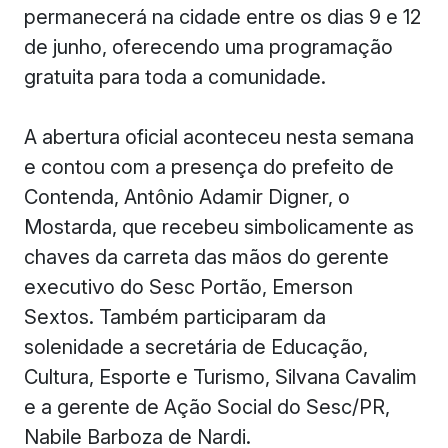
permanecerá na cidade entre os dias 9 e 12
de junho, oferecendo uma programação
gratuita para toda a comunidade.
A abertura oficial aconteceu nesta semana
e contou com a presença do prefeito de
Contenda, Antônio Adamir Digner, o
Mostarda, que recebeu simbolicamente as
chaves da carreta das mãos do gerente
executivo do Sesc Portão, Emerson
Sextos. Também participaram da
solenidade a secretária de Educação,
Cultura, Esporte e Turismo, Silvana Cavalim
e a gerente de Ação Social do Sesc/PR,
Nabile Barboza de Nardi.