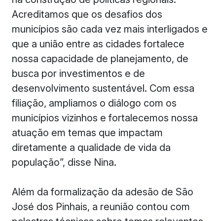
Acreditamos que os desafios dos
municípios são cada vez mais interligados e
que a união entre as cidades fortalece
nossa capacidade de planejamento, de
busca por investimentos e de
desenvolvimento sustentável. Com essa
filiação, ampliamos o diálogo com os
municípios vizinhos e fortalecemos nossa
atuação em temas que impactam
diretamente a qualidade de vida da
população”, disse Nina.
Além da formalização da adesão de São
José dos Pinhais, a reunião contou com