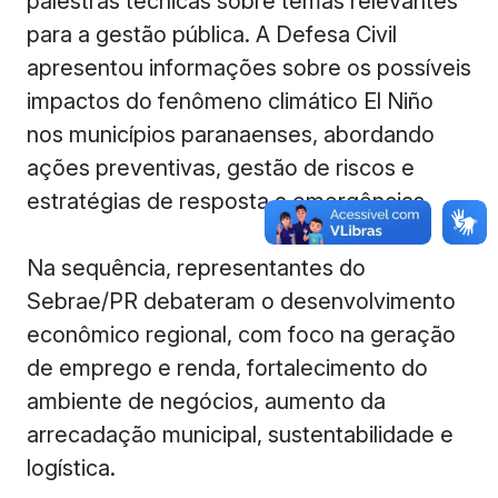
palestras técnicas sobre temas relevantes
para a gestão pública. A Defesa Civil
apresentou informações sobre os possíveis
impactos do fenômeno climático El Niño
nos municípios paranaenses, abordando
ações preventivas, gestão de riscos e
estratégias de resposta a emergências.
Na sequência, representantes do
Sebrae/PR debateram o desenvolvimento
econômico regional, com foco na geração
de emprego e renda, fortalecimento do
ambiente de negócios, aumento da
arrecadação municipal, sustentabilidade e
logística.