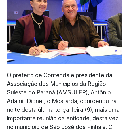
O prefeito de Contenda e presidente da
Associação dos Municípios da Região
Suleste do Paraná (AMSULEP), Antônio
Adamir Digner, o Mostarda, coordenou na
noite desta última terça-feira (9), mais uma
importante reunião da entidade, desta vez
no município de São José dos Pinhais. O