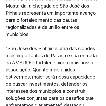
Mostarda, a chegada de São José dos
Pinhais representa um importante avanço
para o fortalecimento das pautas
regionalizadas e da união entre os
municípios.
“São José dos Pinhais é uma das cidades
mais importantes do Paraná e sua entrada
na AMSULEP fortalece ainda mais nossa
associação. Quanto mais unidos
estivermos, maior será nossa capacidade
de buscar investimentos, defender os
interesses dos municípios e construir
soluções conjuntas para os desafios que
enfrentamos diariamente”, destacou