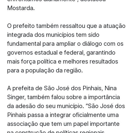
Mostarda.
O prefeito também ressaltou que a atuação
integrada dos municípios tem sido
fundamental para ampliar o diálogo com os
governos estadual e federal, garantindo
mais força política e melhores resultados
para a população da região.
A prefeita de São José dos Pinhais, Nina
Singer, também falou sobre a importância
da adesão do seu município. “São José dos
Pinhais passa a integrar oficialmente uma
associação que tem um papel importante
na construção de políticas regionais.