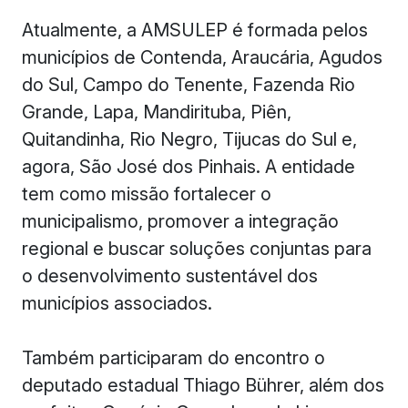
Atualmente, a AMSULEP é formada pelos
municípios de Contenda, Araucária, Agudos
do Sul, Campo do Tenente, Fazenda Rio
Grande, Lapa, Mandirituba, Piên,
Quitandinha, Rio Negro, Tijucas do Sul e,
agora, São José dos Pinhais. A entidade
tem como missão fortalecer o
municipalismo, promover a integração
regional e buscar soluções conjuntas para
o desenvolvimento sustentável dos
municípios associados.
Também participaram do encontro o
deputado estadual Thiago Bührer, além dos