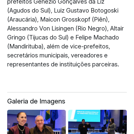
prefeitos Genézio Gonçalves da Liz
(Agudos do Sul), Luiz Gustavo Botogoski
(Araucária), Maicon Grosskopf (Piên),
Alessandro Von Lisingen (Rio Negro), Altair
Gringo (Tijucas do Sul) e Felipe Machado
(Mandirituba), além de vice-prefeitos,
secretários municipais, vereadores e
representantes de instituições parceiras.
Galeria de Imagens