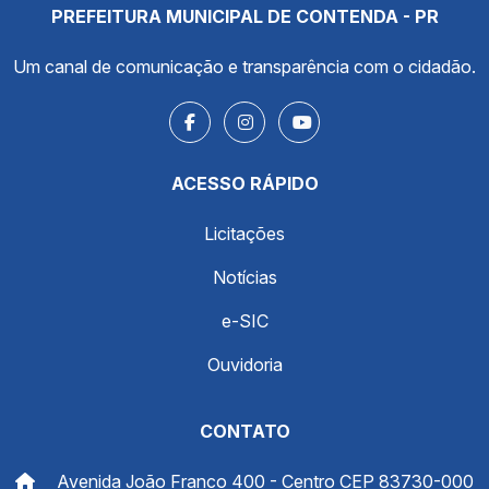
PREFEITURA MUNICIPAL DE CONTENDA - PR
Um canal de comunicação e transparência com o cidadão.
ACESSO RÁPIDO
Licitações
Notícias
e-SIC
Ouvidoria
CONTATO
Avenida João Franco 400 - Centro CEP 83730-000