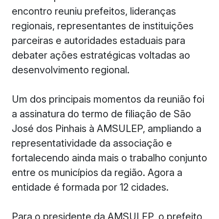
encontro reuniu prefeitos, lideranças
regionais, representantes de instituições
parceiras e autoridades estaduais para
debater ações estratégicas voltadas ao
desenvolvimento regional.
Um dos principais momentos da reunião foi
a assinatura do termo de filiação de São
José dos Pinhais à AMSULEP, ampliando a
representatividade da associação e
fortalecendo ainda mais o trabalho conjunto
entre os municípios da região. Agora a
entidade é formada por 12 cidades.
Para o presidente da AMSULEP, o prefeito