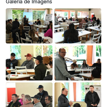
Galeria de Imagens