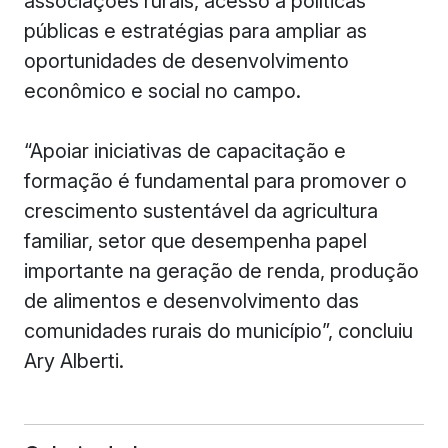
associações rurais, acesso a políticas
públicas e estratégias para ampliar as
oportunidades de desenvolvimento
econômico e social no campo.
“Apoiar iniciativas de capacitação e
formação é fundamental para promover o
crescimento sustentável da agricultura
familiar, setor que desempenha papel
importante na geração de renda, produção
de alimentos e desenvolvimento das
comunidades rurais do município”, concluiu
Ary Alberti.