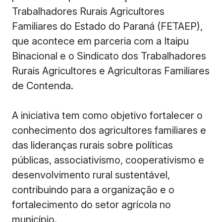
Trabalhadores Rurais Agricultores
Familiares do Estado do Paraná (FETAEP),
que acontece em parceria com a Itaipu
Binacional e o Sindicato dos Trabalhadores
Rurais Agricultores e Agricultoras Familiares
de Contenda.
A iniciativa tem como objetivo fortalecer o
conhecimento dos agricultores familiares e
das lideranças rurais sobre políticas
públicas, associativismo, cooperativismo e
desenvolvimento rural sustentável,
contribuindo para a organização e o
fortalecimento do setor agrícola no
município.