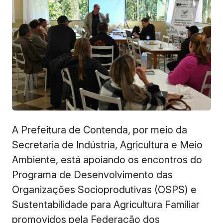
A Prefeitura de Contenda, por meio da
Secretaria de Indústria, Agricultura e Meio
Ambiente, está apoiando os encontros do
Programa de Desenvolvimento das
Organizações Socioprodutivas (OSPS) e
Sustentabilidade para Agricultura Familiar
promovidos pela Federação dos