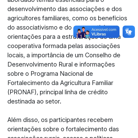
desenvolvimento das associações e dos
agricultores familiares, como os benefícios
do associativismo e do cooperativismo,
orientações para a estruturação de uma
cooperativa formada pelas associações
locais, a importância de um Conselho de
Desenvolvimento Rural e informações
sobre o Programa Nacional de
Fortalecimento da Agricultura Familiar
(PRONAF), principal linha de crédito
destinada ao setor.
Além disso, os participantes recebem
orientações sobre o fortalecimento das