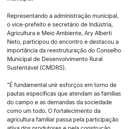
Representando a administração municipal,
o vice-prefeito e secretário de Indústria,
Agricultura e Meio Ambiente, Ary Alberti
Neto, participou do encontro e destacou a
importância da reestruturação do Conselho
Municipal de Desenvolvimento Rural
Sustentável (CMDRS).
“É fundamental unir esforços em torno de
pautas específicas que atendam as famílias
do campo e as demandas da sociedade
como um todo. O fortalecimento da
agricultura familiar passa pela participação
ativa dos produtores e pela construção