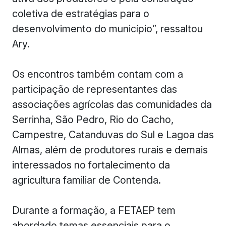
coletiva de estratégias para o
desenvolvimento do município”, ressaltou
Ary.
Os encontros também contam com a
participação de representantes das
associações agrícolas das comunidades da
Serrinha, São Pedro, Rio do Cacho,
Campestre, Catanduvas do Sul e Lagoa das
Almas, além de produtores rurais e demais
interessados no fortalecimento da
agricultura familiar de Contenda.
Durante a formação, a FETAEP tem
abordado temas essenciais para o