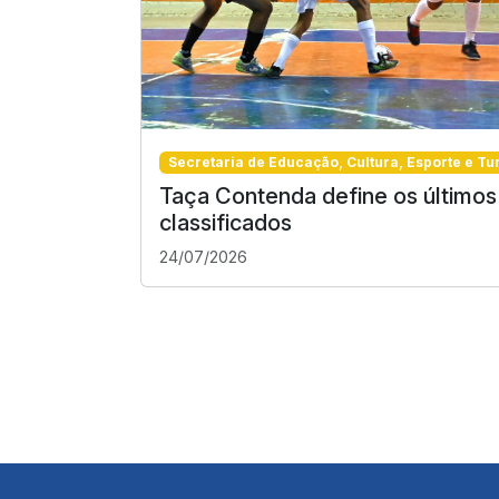
Secretaria de Educação, Cultura, Esporte e Tu
Taça Contenda define os últimos
classificados
24/07/2026