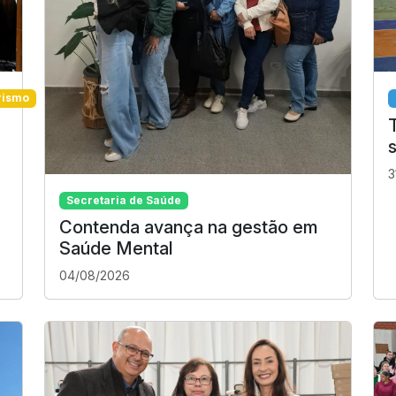
rismo
3
Secretaria de Saúde
Contenda avança na gestão em
Saúde Mental
04/08/2026