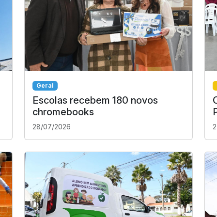
Geral
Escolas recebem 180 novos
chromebooks
28/07/2026
2