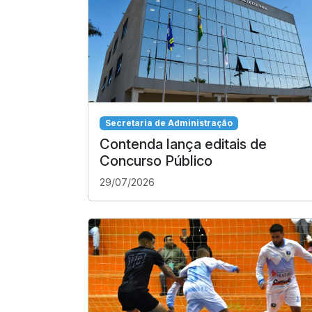
Secretaria de Administração
Contenda lança editais de
Concurso Público
29/07/2026