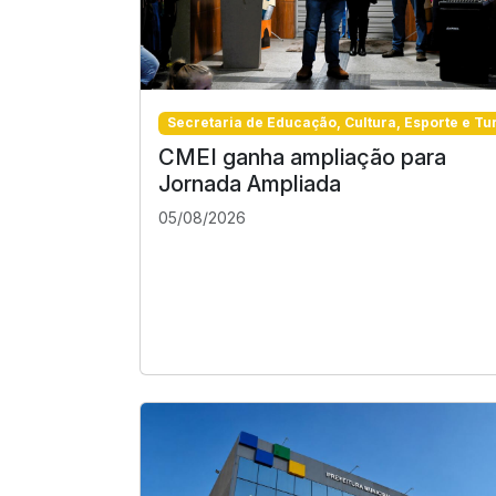
Secretaria de Educação, Cultura, Esporte e Tu
CMEI ganha ampliação para
Jornada Ampliada
05/08/2026