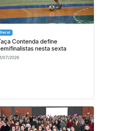
Geral
Taça Contenda define
semifinalistas nesta sexta
1/07/2026