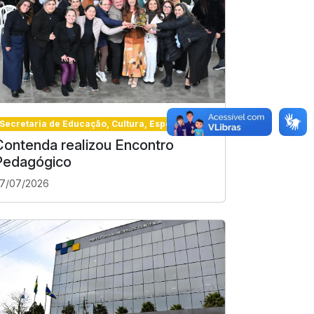
Secretaria de Educação, Cultura, Esporte e Turismo
Contenda realizou Encontro
Pedagógico
7/07/2026