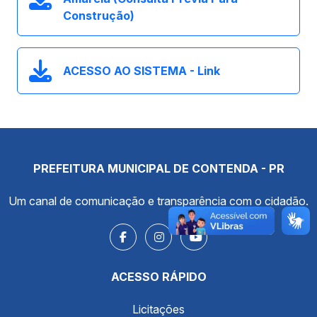
Construção)
ACESSO AO SISTEMA - Link
PREFEITURA MUNICIPAL DE CONTENDA - PR
Um canal de comunicação e transparência com o cidadão.
ACESSO RÁPIDO
Licitações