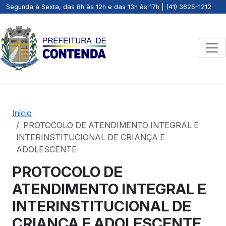
Segunda à Sexta, das 8h às 12h e das 13h às 17h | (41) 3625-1212
Início
PROTOCOLO DE ATENDIMENTO INTEGRAL E
INTERINSTITUCIONAL DE CRIANÇA E
ADOLESCENTE
PROTOCOLO DE
ATENDIMENTO INTEGRAL E
INTERINSTITUCIONAL DE
CRIANÇA E ADOLESCENTE