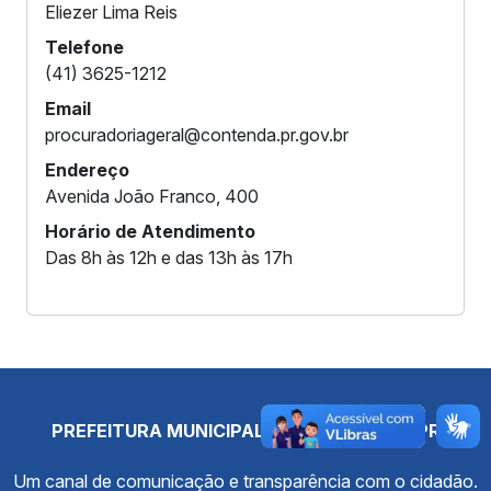
Eliezer Lima Reis
Telefone
(41) 3625-1212
Email
procuradoriageral@contenda.pr.gov.br
Endereço
Avenida João Franco, 400
Horário de Atendimento
Das 8h às 12h e das 13h às 17h
PREFEITURA MUNICIPAL DE CONTENDA - PR
Um canal de comunicação e transparência com o cidadão.