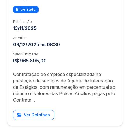
Encerrada
Publicação
13/11/2025
Abertura
03/12/2025 às 08:30
Valor Estimado
R$ 965.805,00
Contratação de empresa especializada na
prestação de serviços de Agente de Integração
de Estágios, com remuneração em percentual ao
número e valores das Bolsas Auxílios pagas pelo
Contrata...
Ver Detalhes