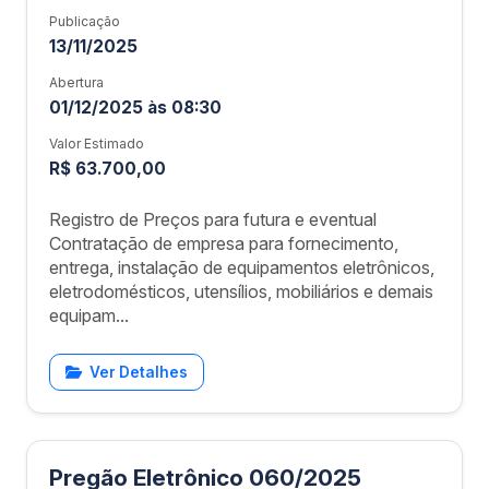
Publicação
13/11/2025
Abertura
01/12/2025 às 08:30
Valor Estimado
R$ 63.700,00
Registro de Preços para futura e eventual
Contratação de empresa para fornecimento,
entrega, instalação de equipamentos eletrônicos,
eletrodomésticos, utensílios, mobiliários e demais
equipam...
Ver Detalhes
Pregão Eletrônico 060/2025