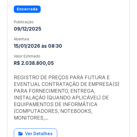
Encerrada
Publicação
09/12/2025
Abertura
15/01/2026 às 08:30
Valor Estimado
R$ 2.038.800,05
REGISTRO DE PREÇOS PARA FUTURA E
EVENTUAL CONTRATAÇÃO DE EMPRESA(S)
PARA FORNECIMENTO, ENTREGA,
INSTALAÇÃO (QUANDO APLICÁVEL) DE
EQUIPAMENTOS DE INFORMÁTICA
(COMPUTADORES, NOTEBOOKS,
MONITORES,...
Ver Detalhes