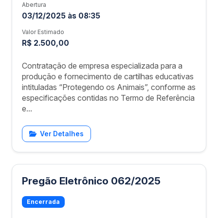
Abertura
03/12/2025 às 08:35
Valor Estimado
R$ 2.500,00
Contratação de empresa especializada para a
produção e fornecimento de cartilhas educativas
intituladas “Protegendo os Animais”, conforme as
especificações contidas no Termo de Referência
e...
Ver Detalhes
Pregão Eletrônico 062/2025
Encerrada