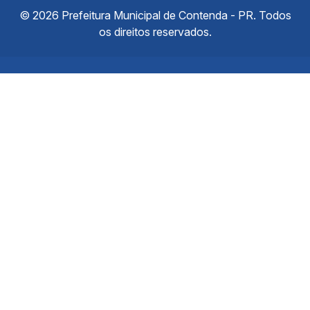
© 2026 Prefeitura Municipal de Contenda - PR. Todos
os direitos reservados.