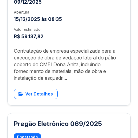
09/12/2025
Abertura
15/12/2025 às 08:35
Valor Estimado
R$ 59.137,82
Contratação de empresa especializada para a
execução de obra de vedação lateral do pátio
coberto do CMEI Dona Anita, incluindo
fornecimento de materiais, mão de obra e
instalação de esquadri...
Ver Detalhes
Pregão Eletrônico 069/2025
Encerrada