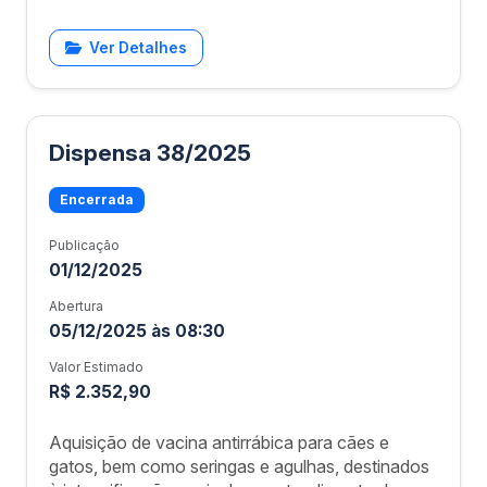
Ver Detalhes
Dispensa 38/2025
Encerrada
Publicação
01/12/2025
Abertura
05/12/2025 às 08:30
Valor Estimado
R$ 2.352,90
Aquisição de vacina antirrábica para cães e
gatos, bem como seringas e agulhas, destinados