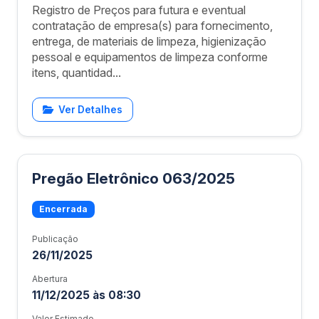
Registro de Preços para futura e eventual
contratação de empresa(s) para fornecimento,
entrega, de materiais de limpeza, higienização
pessoal e equipamentos de limpeza conforme
itens, quantidad...
Ver Detalhes
Pregão Eletrônico 063/2025
Encerrada
Publicação
26/11/2025
Abertura
11/12/2025 às 08:30
Valor Estimado