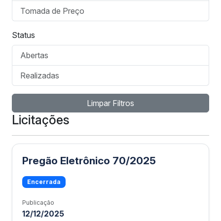
Tomada de Preço
Status
Abertas
Realizadas
Limpar Filtros
Licitações
Pregão Eletrônico 70/2025
Encerrada
Publicação
12/12/2025