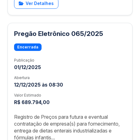
Ver Detalhes
Pregão Eletrônico 065/2025
Encerrada
Publicação
01/12/2025
Abertura
12/12/2025 às 08:30
Valor Estimado
R$ 689.794,00
Registro de Preços para futura e eventual
contratação de empresa(s) para fornecimento,
entrega de dietas enterais industrializadas e
fórmulas infantis...