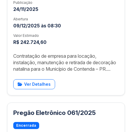
Publicação
24/11/2025
Abertura
09/12/2025 às 08:30
Valor Estimado
R$ 242.724,60
Contratação de empresa para locação,
instalação, manutenção e retirada de decoração
natalina para o Município de Contenda – PR....
Ver Detalhes
Pregão Eletrônico 061/2025
Encerrada