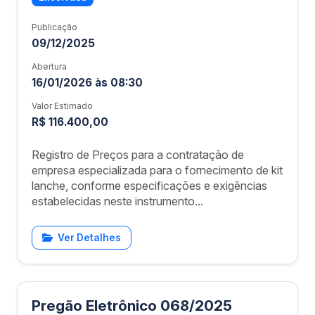
Publicação
09/12/2025
Abertura
16/01/2026 às 08:30
Valor Estimado
R$ 116.400,00
Registro de Preços para a contratação de
empresa especializada para o fornecimento de kit
lanche, conforme especificações e exigências
estabelecidas neste instrumento...
Ver Detalhes
Pregão Eletrônico 068/2025