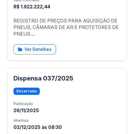
R$ 1.922.222,44
REGISTRO DE PREÇOS PARA AQUISIÇÃO DE
PNEUS, CÂMARAS DE AR E PROTETORES DE
PNEUS....
Ver Detalhes
Dispensa 037/2025
Encerrada
Publicação
26/11/2025
Abertura
02/12/2025 às 08:30