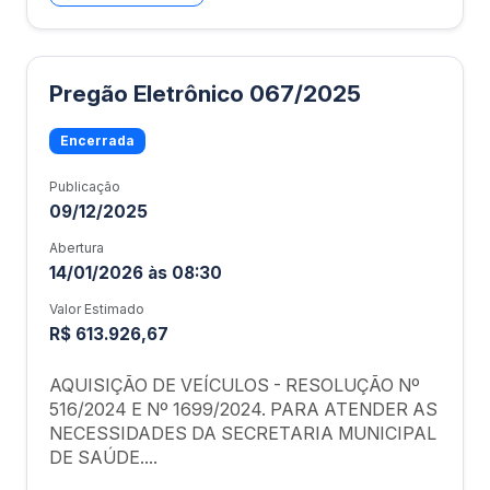
Pregão Eletrônico 067/2025
Encerrada
Publicação
09/12/2025
Abertura
14/01/2026 às 08:30
Valor Estimado
R$ 613.926,67
AQUISIÇÃO DE VEÍCULOS - RESOLUÇÃO Nº
516/2024 E Nº 1699/2024. PARA ATENDER AS
NECESSIDADES DA SECRETARIA MUNICIPAL
DE SAÚDE....