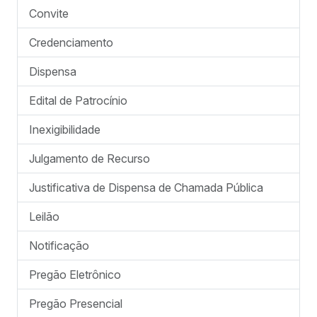
Convite
Credenciamento
Dispensa
Edital de Patrocínio
Inexigibilidade
Julgamento de Recurso
Justificativa de Dispensa de Chamada Pública
Leilão
Notificação
Pregão Eletrônico
Pregão Presencial