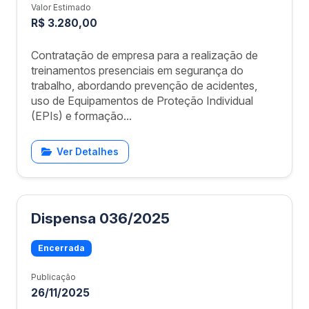
Valor Estimado
R$ 3.280,00
Contratação de empresa para a realização de
treinamentos presenciais em segurança do
trabalho, abordando prevenção de acidentes,
uso de Equipamentos de Proteção Individual
(EPIs) e formação...
Ver Detalhes
Dispensa 036/2025
Encerrada
Publicação
26/11/2025