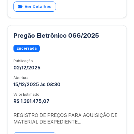
Ver Detalhes
Pregão Eletrônico 066/2025
Encerrada
Publicação
02/12/2025
Abertura
15/12/2025 às 08:30
Valor Estimado
R$ 1.391.475,07
REGISTRO DE PREÇOS PARA AQUISIÇÃO DE
MATERIAL DE EXPEDIENTE....