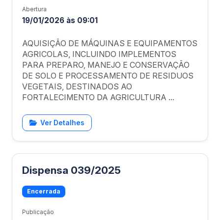
Abertura
19/01/2026 às 09:01
AQUISIÇÃO DE MÁQUINAS E EQUIPAMENTOS
AGRICOLAS, INCLUINDO IMPLEMENTOS
PARA PREPARO, MANEJO E CONSERVAÇÃO
DE SOLO E PROCESSAMENTO DE RESIDUOS
VEGETAIS, DESTINADOS AO
FORTALECIMENTO DA AGRICULTURA ...
Ver Detalhes
Dispensa 039/2025
Encerrada
Publicação