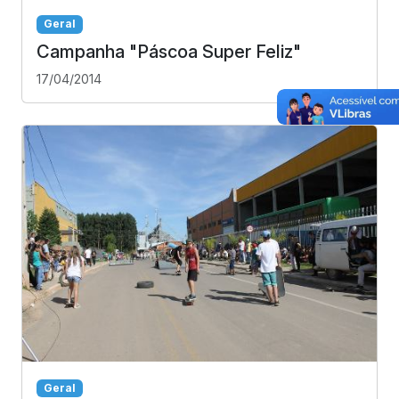
Geral
Campanha "Páscoa Super Feliz"
17/04/2014
Geral