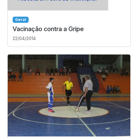
Geral
Vacinação contra a Gripe
22/04/2014