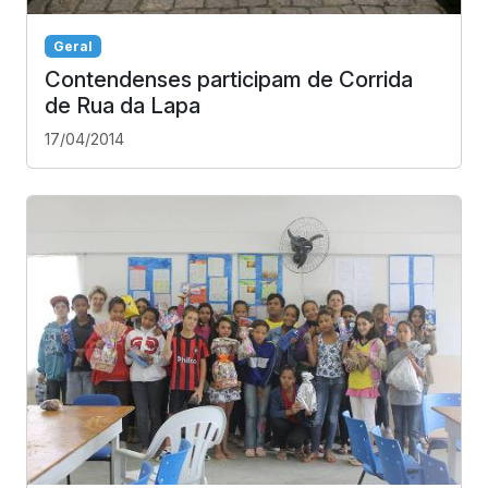
Geral
Contendenses participam de Corrida
de Rua da Lapa
17/04/2014