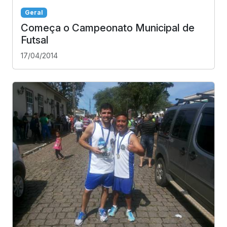
Geral
Começa o Campeonato Municipal de
Futsal
17/04/2014