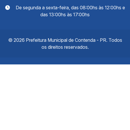
De segunda a sexta-feira, das 08:00hs às 12:00hs e
das 13:00hs às 17:00hs
© 2026 Prefeitura Municipal de Contenda - PR. Todos
os direitos reservados.