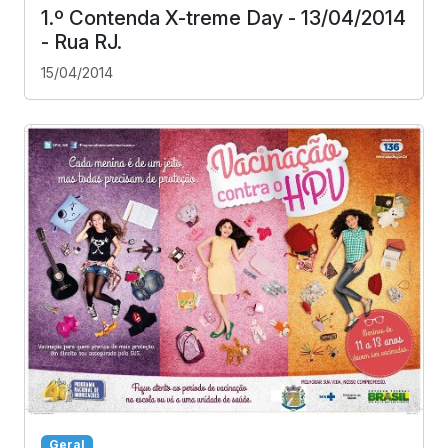
1.º Contenda X-treme Day - 13/04/2014
- Rua RJ.
15/04/2014
Geral