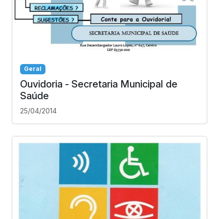
Geral
Ouvidoria - Secretaria Municipal de
Saúde
25/04/2014