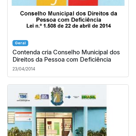
Geral
Contenda cria Conselho Municipal dos
Direitos da Pessoa com Deficiência
23/04/2014