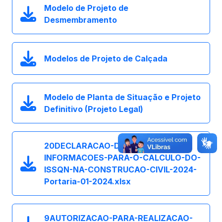
Modelo de Projeto de
Desmembramento
Modelos de Projeto de Calçada
Modelo de Planta de Situação e Projeto
Definitivo (Projeto Legal)
20DECLARACAO-DE-AJUSTE-DE-
INFORMACOES-PARA-O-CALCULO-DO-
ISSQN-NA-CONSTRUCAO-CIVIL-2024-
Portaria-01-2024.xlsx
9AUTORIZACAO-PARA-REALIZACAO-