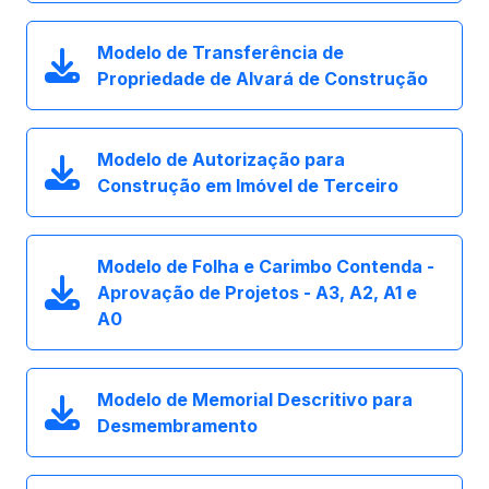
Modelo de Transferência de
Propriedade de Alvará de Construção
Modelo de Autorização para
Construção em Imóvel de Terceiro
Modelo de Folha e Carimbo Contenda -
Aprovação de Projetos - A3, A2, A1 e
A0
Modelo de Memorial Descritivo para
Desmembramento