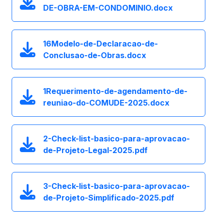
DE-OBRA-EM-CONDOMINIO.docx
16Modelo-de-Declaracao-de-
Conclusao-de-Obras.docx
1Requerimento-de-agendamento-de-
reuniao-do-COMUDE-2025.docx
2-Check-list-basico-para-aprovacao-
de-Projeto-Legal-2025.pdf
3-Check-list-basico-para-aprovacao-
de-Projeto-Simplificado-2025.pdf