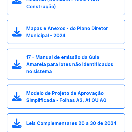
Construção)
Mapas e Anexos - do Plano Diretor
Municipal - 2024
17 - Manual de emissão da Guia
Amarela para lotes não identificados
no sistema
Modelo de Projeto de Aprovação
Simplificada - Folhas A2, A1 OU A0
Leis Complementares 20 a 30 de 2024