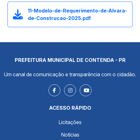
11-Modelo-de-Requerimento-de-Alvara-
de-Construcao-2025.pdf
PREFEITURA MUNICIPAL DE CONTENDA - PR
Um canal de comunicação e transparência com o cidadão.
ACESSO RÁPIDO
Licitações
Notícias